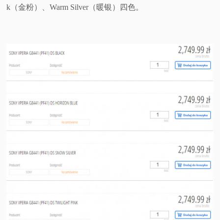
k（金粉）、Warm Silver（暖银）四色。