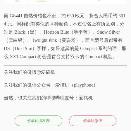
而 G8441 自然价格也不低，约 650 欧元，折合人民币约 501
4 元。同样配有类似的 4 种颜色，不过命名上有所区别，分
别是 Black（黑）、Horizon Blue（地平蓝）、Snow Silver
（雪白银）、Twilight Pink（黄昏粉），而且型号后都带有
DS（Dual Sim）字样，如果这真的是 Compact 系列的话，那
么 XZ1 Compact 将会是首台支持双卡的 Compact 机型。
关注我们的微博@爱搞机
关注我们的微信公众号：爱搞机（playphone）
当然，也关注我们的哔哩哔哩账号：爱搞机
分享到朋友圈
分享到微博