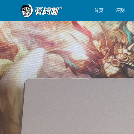
首页
评测