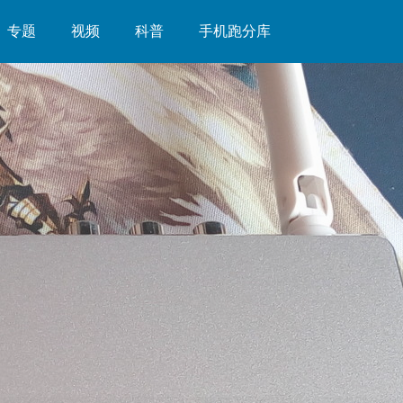
专题
视频
科普
手机跑分库