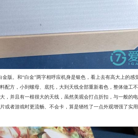
白金版。和“白金”两字相呼应机身是银色，看上去有高大上的感
料配方，小到螺母、底托，大到天线全部重新着色，整体做工不
大，并且有一根很大的天线，虽然美观会打点折扣，与一般的电
片或者游戏时更流畅、不会卡，算是牺牲了一点外观增强了实用