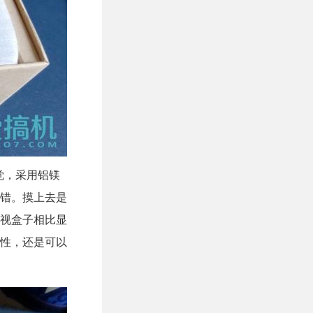
觉，采用铝镁
错。摸上去是
视盒子相比显
性，还是可以