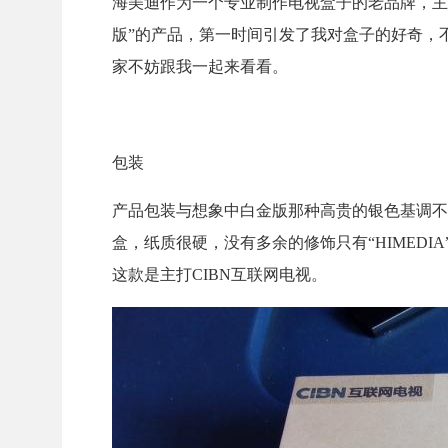
海美迪作为一个专业制作电视盒子的老品牌，主
版”的产品，第一时间引发了我对盒子的好奇，
家不妨跟我一起来看看。
包装
产品包装与想象中白金版那种高贵的银色基调不
盒，纸质很硬，没有多余的修饰只有“HIMED
这款是主打CIBN互联网电视。