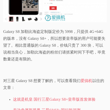
视
频
Galaxy S8 加勒比海盗定制版定价为 5998，只提供 4G+64G
科
的版本，没有 Galaxy S8+，所以想要皇帝版的用户可能要失
普
望了。相比普通版的 Galaxy S8，价钱只贵了 300 块，可以
说相当良心，加勒比海盗的粉丝们请抓紧时间下手吧，毕竟
体
数量还是有限的。
验
对三星 Galaxy S8 想要了解的，可以查看我们
爱搞机
以往的
专
文章：
题
这就是机皇 国行三星Galaxy S8+皇帝版首发体验