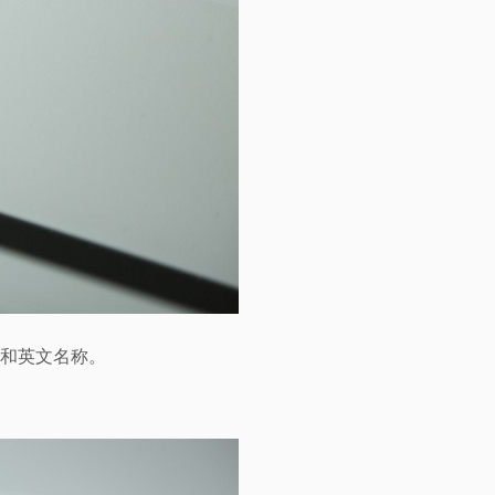
 和英文名称。