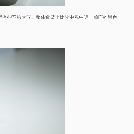
得有些不够大气。整体造型上比较中规中矩，前面的黑色