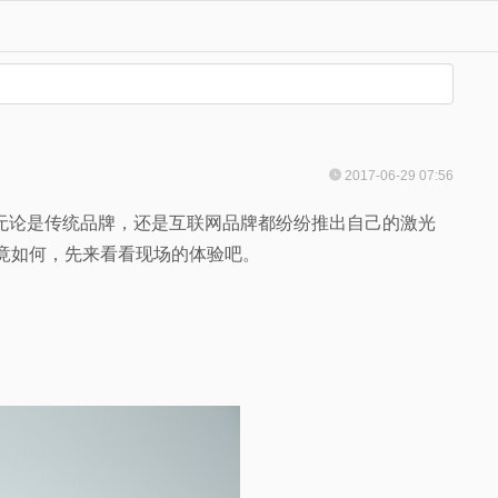
2017-06-29 07:56
厂商，无论是传统品牌，还是互联网品牌都纷纷推出自己的激光
究竟如何，先来看看现场的体验吧。