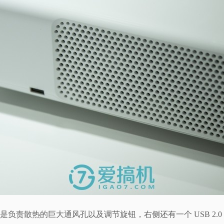
是负责散热的巨大通风孔以及调节旋钮，右侧还有一个 USB 2.0