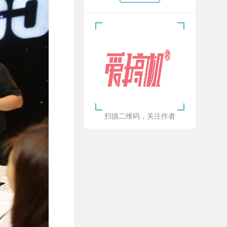
扫描二维码，关注作者