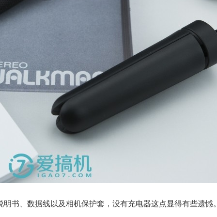
说明书、数据线以及相机保护套，没有充电器这点显得有些遗憾