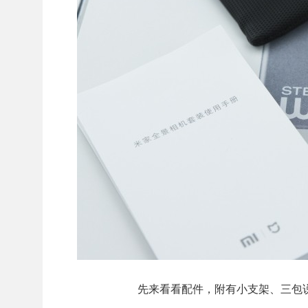
先来看看配件，附有小支架、三包