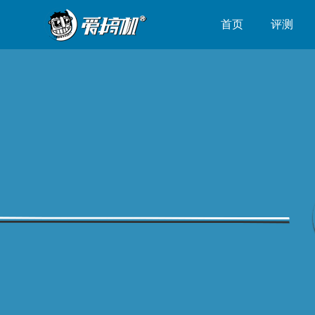
首页
评测