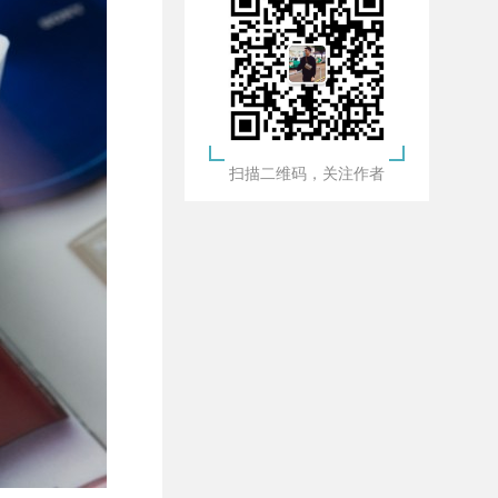
扫描二维码，关注作者