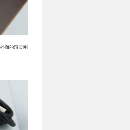
外面的渲染图