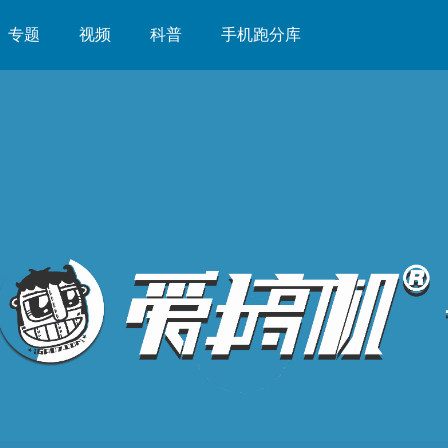
专题
视频
科普
手机跑分库