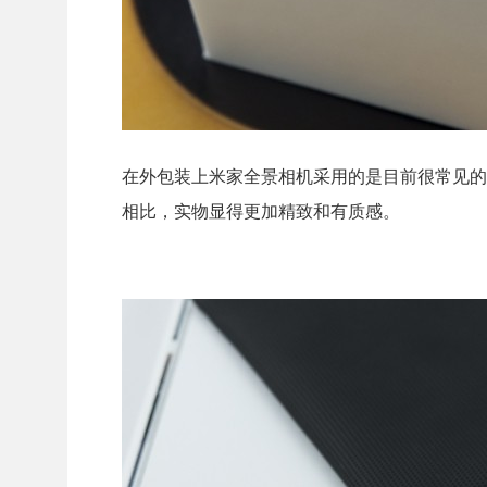
在外包装上米家全景相机采用的是目前很常见的
相比，实物显得更加精致和有质感。