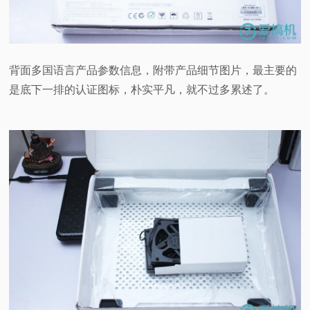
背面多国语言产品参数信息，附带产品细节图片，最主要的
是底下一排的认证图标，朴实平凡，就不过多累述了。