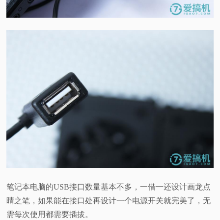
笔记本电脑的USB接口数量基本不多，一借一还设计画龙点
睛之笔，如果能在接口处再设计一个电源开关就完美了，无
需每次使用都需要插拔。