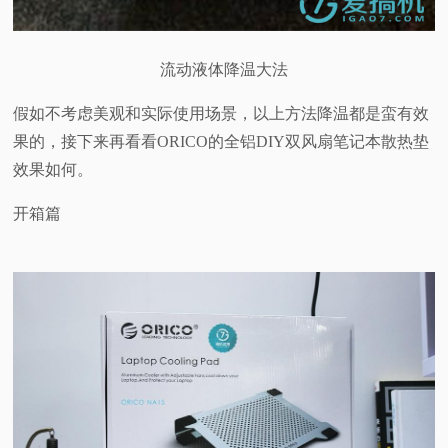
流动液体降温大法
假如不考虑美观和实际使用场景，以上方法降温都是蛮有效
果的，接下来再看看ORICO的全铝DIY双风扇笔记本散热垫
效果如何。
开箱篇