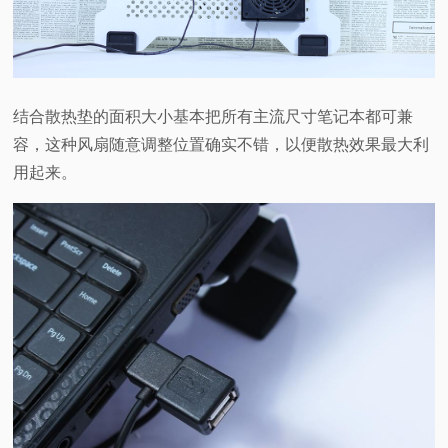
结合散热垫的面积大小基本把所有主流尺寸笔记本都可兼
容，这种风扇随意调整位置确实不错，以便散热效果最大利
用起来。