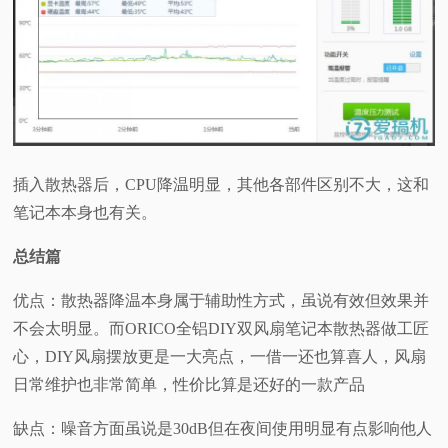
插入散热器后，CPU降温明显，其他各部件区别不大，这和
笔记本本身也有关。
总结篇
优点：散热器降温本身属于辅助性方式，虽说有效但效果并
不会太明显。而ORICO全铝DIY双风扇笔记本散热器做工匠
心，DIY风扇摆放更是一大亮点，一借一还也算喜人，风扇
日常维护也非常简单，性价比算是还好的一款产品
缺点：噪音方面虽说是30dB但在夜间使用明显有点影响他人