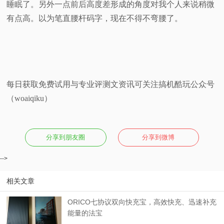
睡眠了。另外一点前后高度差形成的角度对我个人来说稍微
有点高。以为笔直腰杆码字，现在不得不弯腰了。
每日获取免费试用与专业评测文资讯可关注搞机酷玩公众号
（woaiqiku）
分享到朋友圈
分享到微博
-->
相关文章
ORICO七协议双向快充宝，高效快充、迅速补充
能量的法宝