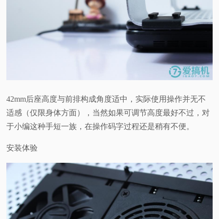
42mm后座高度与前排构成角度适中，实际使用操作并无不
适感（仅限身体方面），当然如果可调节高度最好不过，对
于小编这种手短一族，在操作码字过程还是稍有不便。
安装体验