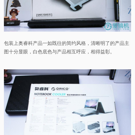
包装上奥睿科产品一如既往的简约风格，清晰明了的产品主
图十分显眼，白色底色与产品相互呼应，相得益彰。