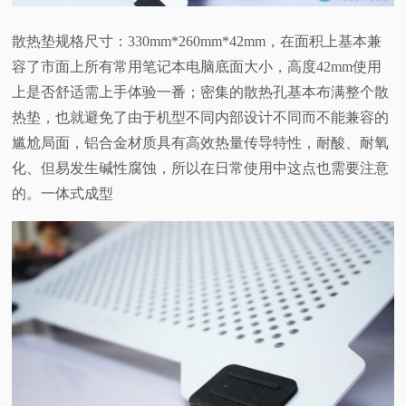
散热垫规格尺寸：330mm*260mm*42mm，在面积上基本兼
容了市面上所有常用笔记本电脑底面大小，高度42mm使用
上是否舒适需上手体验一番；密集的散热孔基本布满整个散
热垫，也就避免了由于机型不同内部设计不同而不能兼容的
尴尬局面，铝合金材质具有高效热量传导特性，耐酸、耐氧
化、但易发生碱性腐蚀，所以在日常使用中这点也需要注意
的。一体式成型