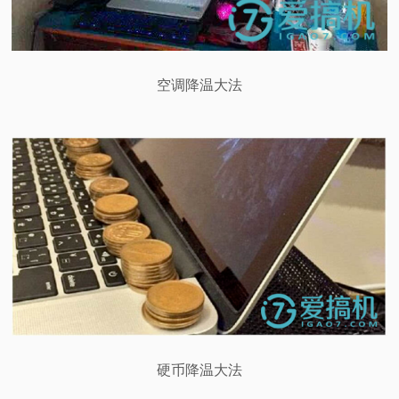
空调降温大法
硬币降温大法