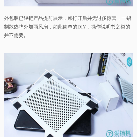
外包装已经把产品提前展示，顾打开后并无过多惊喜，一铝
制散热垫外加两风扇，如此简单的DIY，操作说明书之类的
并不需要。