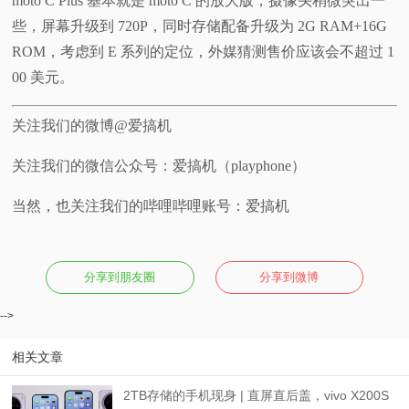
moto C Plus 基本就是 moto C 的放大版，摄像头稍微突出一
些，屏幕升级到 720P，同时存储配备升级为 2G RAM+16G
ROM，考虑到 E 系列的定位，外媒猜测售价应该会不超过 1
00 美元。
关注我们的微博@爱搞机
关注我们的微信公众号：爱搞机（playphone）
当然，也关注我们的哔哩哔哩账号：爱搞机
分享到朋友圈
分享到微博
-->
相关文章
2TB存储的手机现身 | 直屏直后盖，vivo X200S