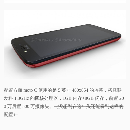
配置方面 moto C 使用的是 5 英寸 480x854 的屏幕，搭载联
发科 1.3GHz 的四核处理器，1GB 内存+8GB 闪存，前置 20
0 万后置 500 万摄像头。
（没想到在这年头还能看到这样的
配置）