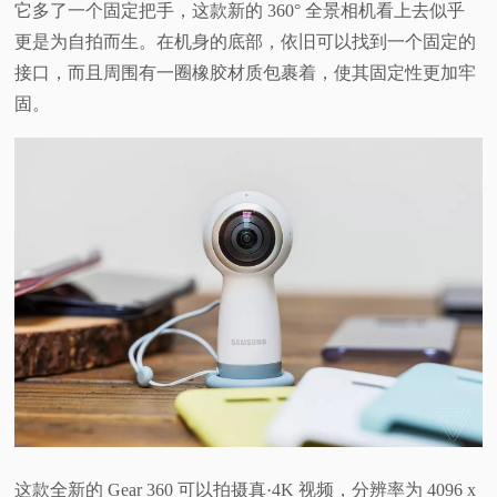
它多了一个固定把手，这款新的 360° 全景相机看上去似乎
更是为自拍而生。在机身的底部，依旧可以找到一个固定的
接口，而且周围有一圈橡胶材质包裹着，使其固定性更加牢
固。
这款全新的 Gear 360 可以拍摄真·4K 视频，分辨率为 4096 x