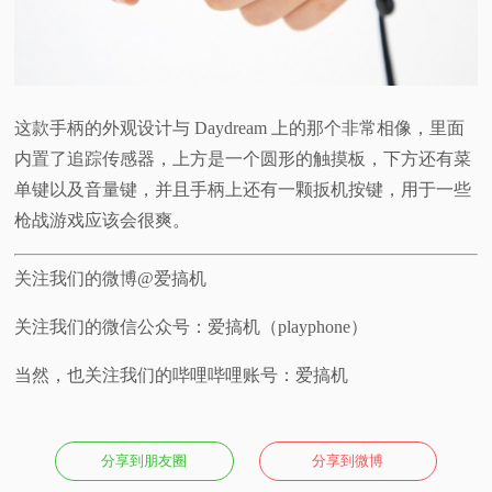
这款手柄的外观设计与 Daydream 上的那个非常相像，里面
内置了追踪传感器，上方是一个圆形的触摸板，下方还有菜
单键以及音量键，并且手柄上还有一颗扳机按键，用于一些
枪战游戏应该会很爽。
关注我们的微博@爱搞机
关注我们的微信公众号：爱搞机（playphone）
当然，也关注我们的哔哩哔哩账号：爱搞机
分享到朋友圈
分享到微博