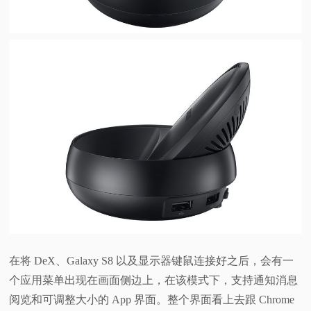
在将 DeX、Galaxy S8 以及显示器键鼠连接好之后，会有一
个应用菜单出现在画面侧边上，在该模式下，支持通知消息
阅览和可调整大小的 App 界面。整个界面看上去跟 Chrome