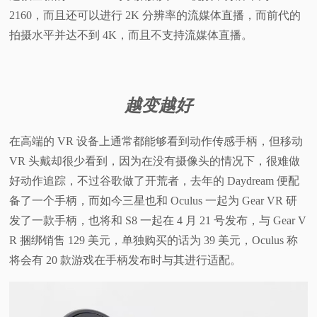
2160，而且还可以进行 2K 分辨率的流媒体直播，而前代的
拍摄水平并达不到 4K，而且不支持流媒体直播。
越变越好
在高端的 VR 设备上通常都能够看到动作传感手柄，但移动
VR 头戴却很少看到，因为在没有摄像头的情况下，很难做
好动作追踪，不过谷歌做了开荒者，去年的 Daydream 便配
备了一个手柄，而如今三星也和 Oculus 一起为 Gear VR 研
发了一款手柄，也将和 S8 一起在 4 月 21 号发布，与 Gear V
R 捆绑销售 129 美元，单独购买的话为 39 美元，Oculus 称
将会有 20 款游戏在手柄发布时与其进行适配。