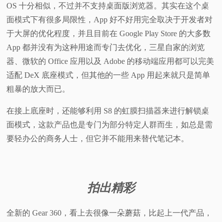
OS 十分相似，不过并不支持桌面版浏览器。其实在这个桌
面模式下有很多局限性，App 好不好用完全取决于开发者对
于大屏的优化程度，并且目前在 Google Play Store 的大多数
App 都并没有为这种用途而专门去优化，三星自家的浏览
器、微软的 Office 应用以及 Adobe 的移动端应用都可以完美
适配 DeX 底座模式，但其他的一些 App 用起来就只是简单
粗暴的放大而已。
在接上底座时，还能够利用 S8 的虹膜扫描器来进行解锁桌
面模式，这款产品也是专门为部分特定人群而生，如总是需
要轻办公的商务人士，但它并不能用来替代笔记本。
拍出精彩
全新的 Gear 360，看上去很像一朵蘑菇，比起上一代产品，