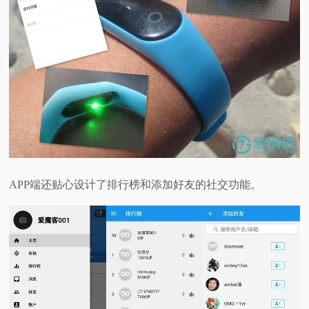
APP端还贴心设计了排行榜和添加好友的社交功能。