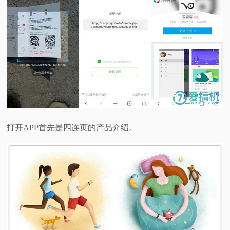
打开APP首先是四连页的产品介绍。