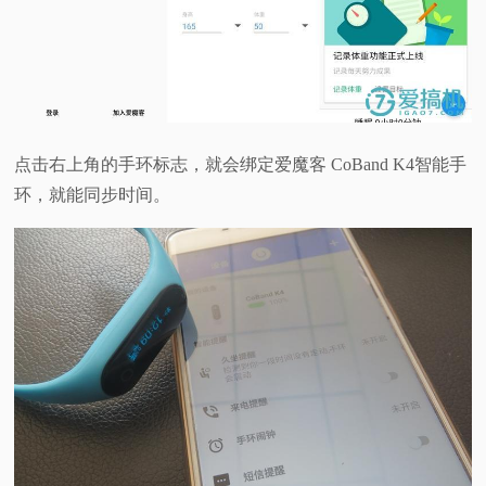
点击右上角的手环标志，就会绑定爱魔客 CoBand K4智能手
环，就能同步时间。