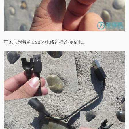
可以与附带的USB充电线进行连接充电。