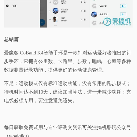
总结篇
爱魔客 CoBand K4智能手环是一款针对运动爱好者推出的计
步手环，它拥有公里数、卡路里、步数，睡眠、心率等多种
数据测量记录功能，提供更好的运动健康管理。
不足：运动模式仅有标准运动功能，没有常用的跑步模式；
待机时间达不到10天，建议加强算法，进一步减少功耗；充
电线必须专用，要注意避免遗失。
每日获取免费试用与专业评测文资讯可关注搞机酷玩公众号
（woaiqiku）。