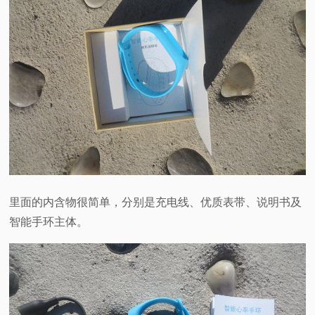
里面的内含物很简单，分别是充电线、优质表带、说明书及
智能手环主体。