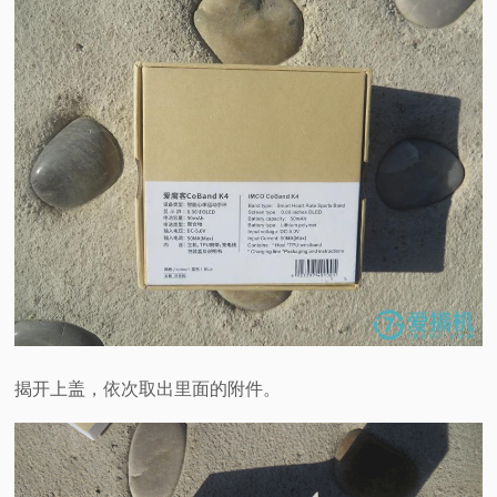
揭开上盖，依次取出里面的附件。