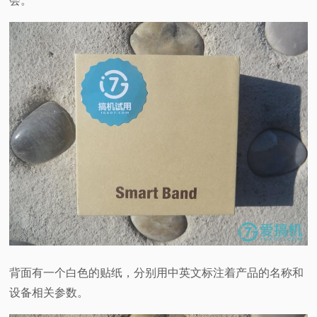
会。
背面有一个白色的贴纸，分别用中英文标注着产品的名称和
设备相关参数。