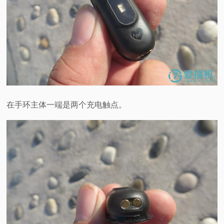
在手环主体一端是两个充电触点。