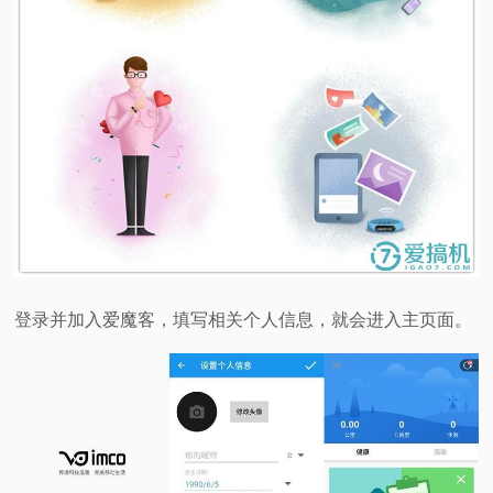
登录并加入爱魔客，填写相关个人信息，就会进入主页面。