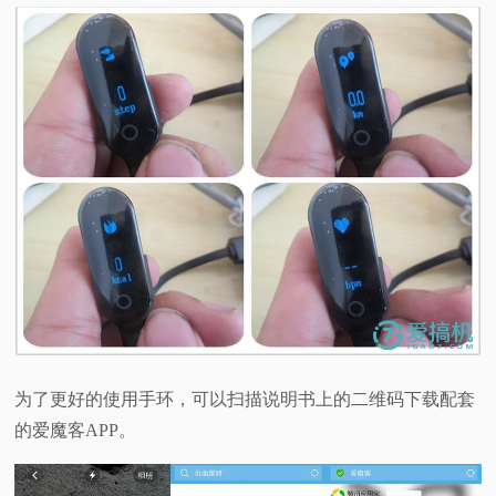
为了更好的使用手环，可以扫描说明书上的二维码下载配套
的爱魔客APP。