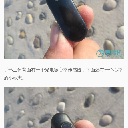
手环主体背面有一个光电容心率传感器，下面还有一个心率
的小标志。