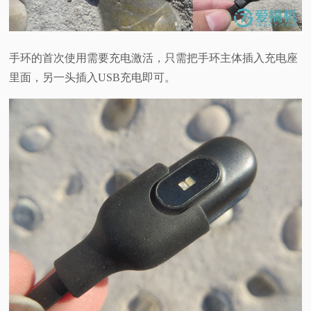
手环的首次使用需要充电激活，只需把手环主体插入充电座
里面，另一头插入USB充电即可。