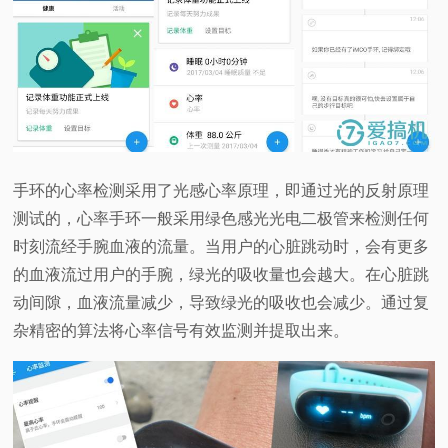
手环的心率检测采用了光感心率原理，即通过光的反射原理
测试的，心率手环一般采用绿色感光光电二极管来检测任何
时刻流经手腕血液的流量。当用户的心脏跳动时，会有更多
的血液流过用户的手腕，绿光的吸收量也会越大。在心脏跳
动间隙，血液流量减少，导致绿光的吸收也会减少。通过复
杂精密的算法将心率信号有效监测并提取出来。