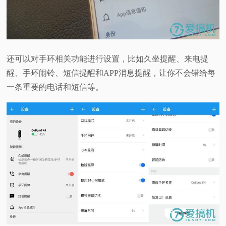
还可以对手环相关功能进行设置，比如久坐提醒、来电提
醒、手环闹铃、短信提醒和APP消息提醒，让你不会错给每
一条重要的电话和短信等。