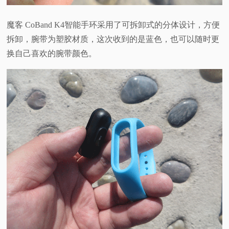
魔客 CoBand K4智能手环采用了可拆卸式的分体设计，方便
拆卸，腕带为塑胶材质，这次收到的是蓝色，也可以随时更
换自己喜欢的腕带颜色。