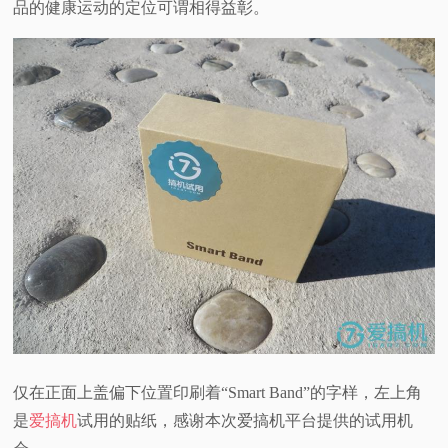
品的健康运动的定位可谓相得益彰。
仅在正面上盖偏下位置印刷着“Smart Band”的字样，左上角
是
爱搞机
试用的贴纸，感谢本次爱搞机平台提供的试用机