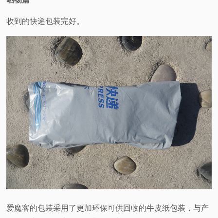
收到的快递包装完好。
爱魔客的包装采用了更加环保可供回收的牛皮纸包装，与产