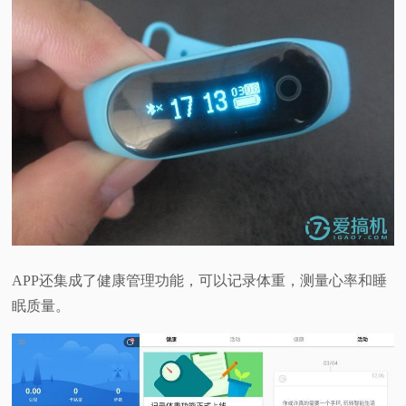
APP还集成了健康管理功能，可以记录体重，测量心率和睡
眠质量。