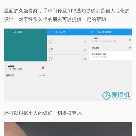
里面的久坐提醒，手环闹铃及APP通知提醒都是很人性化的
设计，对于经常久坐的朋友可以提供一定的帮助。
还可以根据个人的偏好，切换横竖屏。