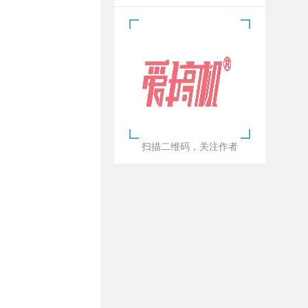
扫描二维码，关注作者