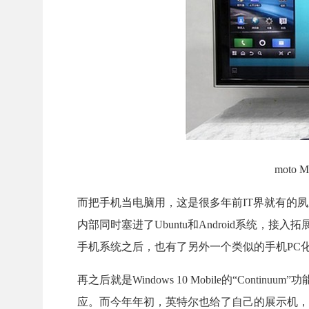
mot
而把手机当电脑用，这是很多年前IT界就有的夙愿。
内部同时塞进了Ubuntu和Android系统，接入拓
手机系统之后，也有了另外一个类似的手机PC
再之后就是Windows 10 Mobile的“Co
应。而今年年初，英特尔也给了自己的展示机，这个S