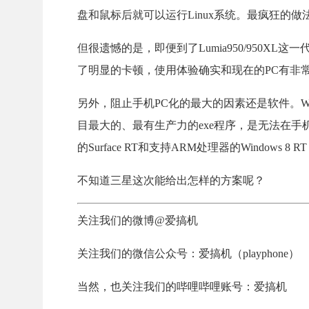
盘和鼠标后就可以运行Linux系统。最疯狂的做
但很遗憾的是，即便到了Lumia950/950X
了明显的卡顿，使用体验确实和现在的PC有非
另外，阻止手机PC化的最大的因素还是软件。Windo
目最大的、最有生产力的exe程序，是无法在
的Surface RT和支持ARM处理器的Windows
不知道三星这次能给出怎样的方案呢？
关注我们的微博@爱搞机
关注我们的微信公众号：爱搞机（playphone）
当然，也关注我们的哔哩哔哩账号：爱搞机