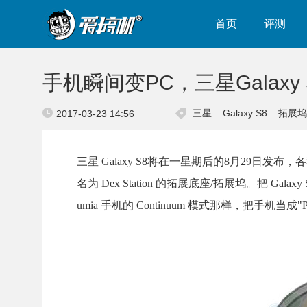
首页
评测
手机瞬间变PC，三星Galaxy
三星
Galaxy S8
拓展坞
2017-03-23 14:56
三星 Galaxy S8将在一星期后的8月29日
名为 Dex Station 的拓展底座/拓展坞。
把
Galaxy
umia 手机的
Continuum 模式那样，把手机当成