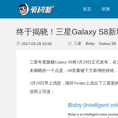
首页
评测
终于揭晓！三星Galaxy S
三星
Bixby
Galaxy S8
2017-03-29 10:58
三星年度旗舰Galaxy S8将3月29日正式
未揭晓的一个点是，S8音量键下方新增的按钮
3月29日早上消息，国外Twitter上流出了三星新
说明上写道：