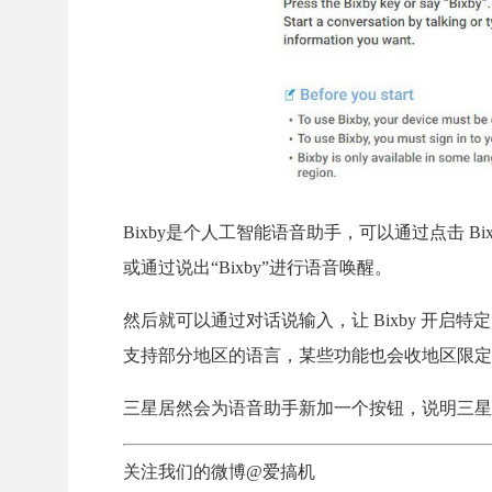
Bixby是个人工智能语音助手，可以通过点击 
或通过说出“Bixby”进行语音唤醒。
然后就可以通过对话说输入，让
Bixby 开
支持部分地区的语言，某些功能也会收地区限定
三星居然会为语音助手新加一个按钮，说明三星
关注我们的微博@爱搞机