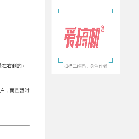
都是在右侧的）
扫描二维码，关注作者
户，而且暂时