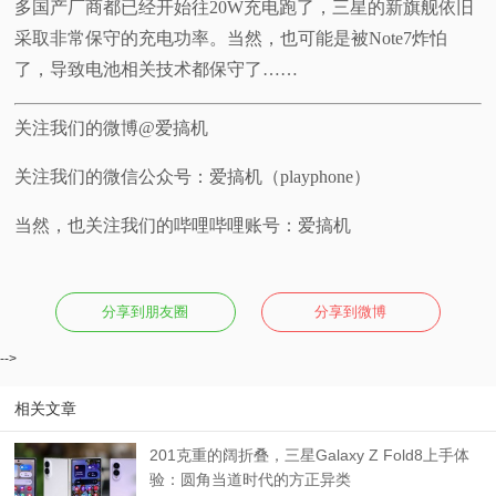
多国产厂商都已经开始往20W充电跑了，三星的新旗舰依旧
采取非常保守的充电功率。当然，也可能是被Note7炸怕
了，导致电池相关技术都保守了……
关注我们的微博@爱搞机
关注我们的微信公众号：爱搞机（playphone）
当然，也关注我们的哔哩哔哩账号：爱搞机
分享到朋友圈
分享到微博
-->
相关文章
201克重的阔折叠，三星Galaxy Z Fold8上手体
验：圆角当道时代的方正异类