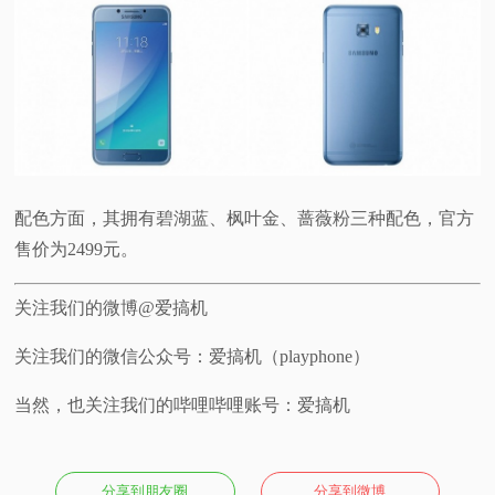
配色方面，其拥有碧湖蓝、枫叶金、蔷薇粉三种配色，官方
售价为2499元。
关注我们的微博@爱搞机
关注我们的微信公众号：爱搞机（playphone）
当然，也关注我们的哔哩哔哩账号：爱搞机
分享到朋友圈
分享到微博