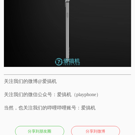
关注我们的微博@爱搞机
关注我们的微信公众号：爱搞机（playphone）
当然，也关注我们的哔哩哔哩账号：爱搞机
分享到朋友圈
分享到微博