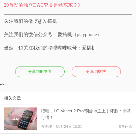
20首发的独立DAC究竟是啥东东？》
关注我们的微博@爱搞机
关注我们的微信公众号：爱搞机（playphone）
当然，也关注我们的哔哩哔哩账号：爱搞机
分享到朋友圈
分享到微博
-->
相关文章
绝唱，LG Velvet 2 Pro韩国up主上手评测：非常
可惜！
方查理
06月24日 15:31
0条评论