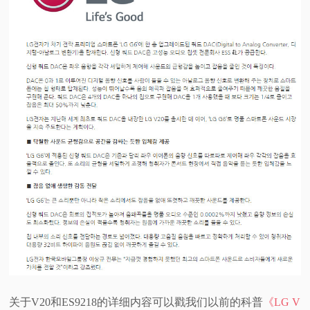
关于V20和ES9218的详细内容可以戳我们以前的科普
《LG V