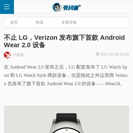
首页
快讯
文章详情
不止 LG，Verizon 发布旗下首款 Android
Wear 2.0 设备
首
2017-02-09 16:35
卢家俊
在 Android Wear 2.0 发布之后，LG 配套发布了 LG Watch Sp
页
ort 和 LG Watch Style 两款设备，但是除此之外运营商 Verizo
快
n 也发布了旗下首款 Android Wear 2.0 的设备——Wear24。
讯
评
测