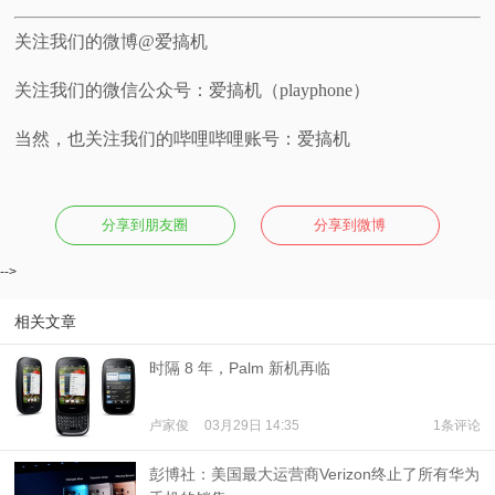
关注我们的微博@爱搞机
关注我们的微信公众号：爱搞机（playphone）
当然，也关注我们的哔哩哔哩账号：爱搞机
分享到朋友圈
分享到微博
-->
相关文章
时隔 8 年，Palm 新机再临
卢家俊
03月29日 14:35
1条评论
彭博社：美国最大运营商Verizon终止了所有华为