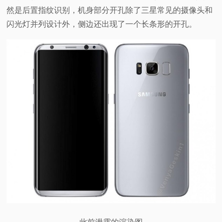
然是后置指纹识别，机身部分开孔除了三星常见的摄像头和
闪光灯并列设计外，侧边还出现了一个长条形的开孔。