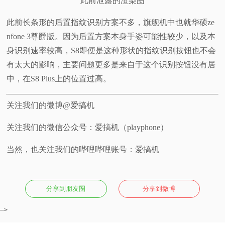
此前泄露的渲染图
此前长条形的后置指纹识别方案不多，旗舰机中也就华硕ze
nfone 3尊爵版。因为后置方案本身手姿可能性较少，以及本
身识别速率较高，S8即便是这种形状的指纹识别按钮也不会
有太大的影响，主要问题更多是来自于这个识别按钮没有居
中，在S8 Plus上的位置过高。
关注我们的微博@爱搞机
关注我们的微信公众号：爱搞机（playphone）
当然，也关注我们的哔哩哔哩账号：爱搞机
分享到朋友圈
分享到微博
-->