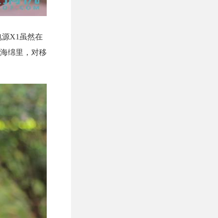
源X1虽然在
海绵里，对移