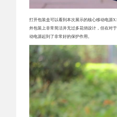
打开包装盒可以看到本次展示的核心移动电源X
外包装上非常简洁并无过多花俏设计，但在对于
动电源起到了非常好的保护作用。