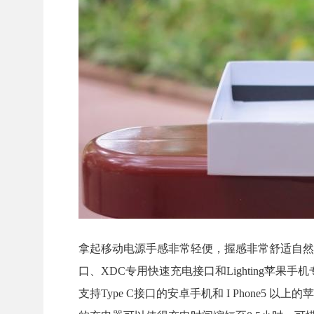
拿起移动电源手感非常轻便，握感非常舒适自然
口、XDC专用快速充电接口和Lighting苹果手机
支持Type C接口的安卓手机和 I Phone5