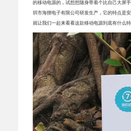
的移动电源的，试想想随身带着个比自己大屏手
圳市海狸电子有限公司研发生产，它的特点是安全
就让我们一起来看看这款移动电源到底有什么特