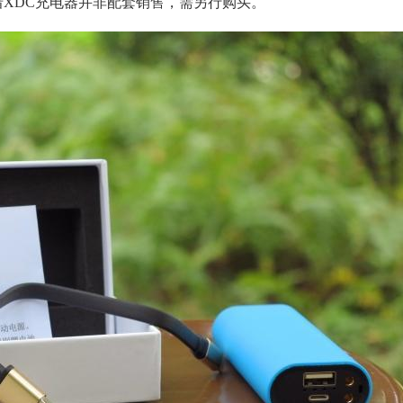
惜XDC充电器并非配套销售，需另行购买。