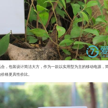
纸合，包装设计简洁大方，作为一款以实用型为主的移动电源，
的价格更具性价比。