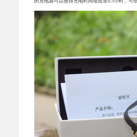
的充电器可以使得充电时间缩短至0.5小时，可