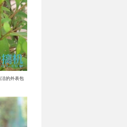
简洁的外表包