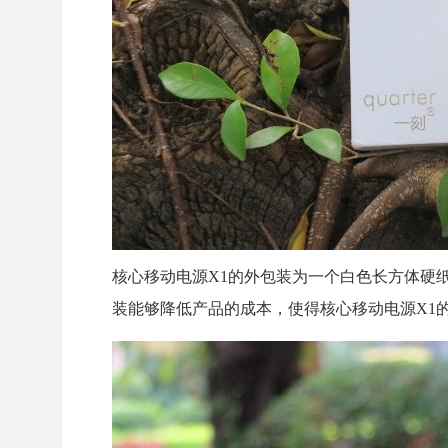
核心移动电源X1的外包装为一个白色长方体硬
装能够降低产品的成本，使得核心移动电源X1