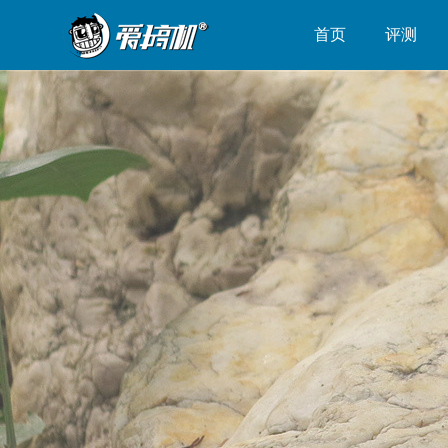
首页
评测