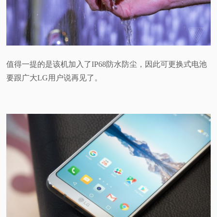
值得一提的是该机加入了IP68防水防尘，因此可更换式电池
要跟广大LG用户说再见了。