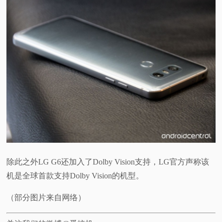
除此之外LG G6还加入了Dolby Vision支持，LG官方声称该
机是全球首款支持Dolby Vision的机型。
（部分图片来自网络）