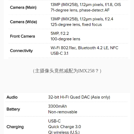
（主摄像头竟然减配为IMX258？）