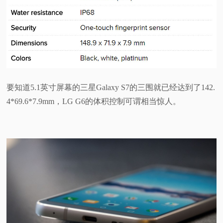
要知道5.1英寸屏幕的三星Galaxy S7的三围就已经达到了142.
4*69.6*7.9mm，LG G6的体积控制可谓相当惊人。