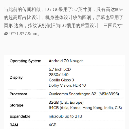
与此前的传闻相似，LG G6采用了5.7英寸屏，具有高达80%
的超高屏占比设计，机身整体设计较为圆润，屏幕也采用了
圆形 边角，指纹识别依旧为LG惯用的后置设计，三围尺寸1
48.9*71.9*7.9mm。