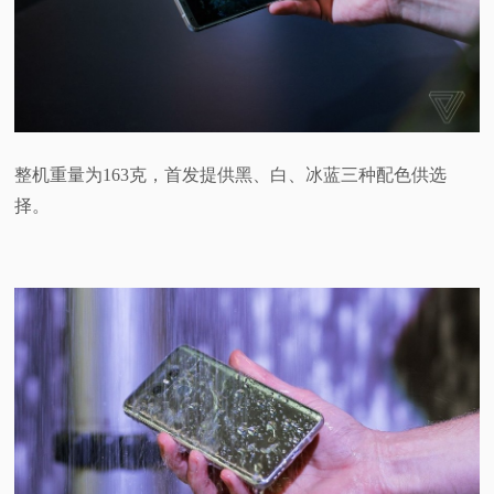
整机重量为163克，首发提供黑、白、冰蓝三种配色供选
择。