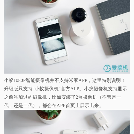
小蚁1080P智能摄像机并不支持米家APP，这里特别说明！
升级版只支持“小蚁摄像机"官方APP。小蚁摄像机支持显示
之前添加过的摄像机，比如安装了2台摄像机（不管是一
代，还是二代），都会在APP首页上展示出来。