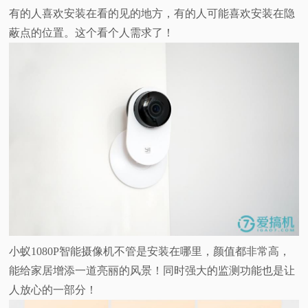
有的人喜欢安装在看的见的地方，有的人可能喜欢安装在隐
蔽点的位置。这个看个人需求了！
小蚁1080P智能摄像机不管是安装在哪里，颜值都非常高，
能给家居增添一道亮丽的风景！同时强大的监测功能也是让
人放心的一部分！