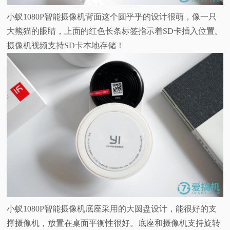
小蚁1080P智能摄像机背面这个圆乎乎的设计很萌，像一只
大熊猫的眼睛，上面的红色长条标签指示着SD卡插入位置。
摄像机视频支持SD卡本地存储！
小蚁1080P智能摄像机底座采用的大圆盘设计，能很好的支
撑摄像机，放置在桌面平衡性很好。底座和摄像机支持旋转