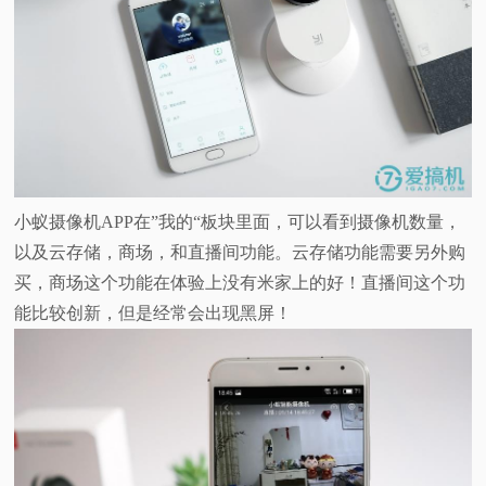
小蚁摄像机APP在”我的“板块里面，可以看到摄像机数量，
以及云存储，商场，和直播间功能。云存储功能需要另外购
买，商场这个功能在体验上没有米家上的好！直播间这个功
能比较创新，但是经常会出现黑屏！