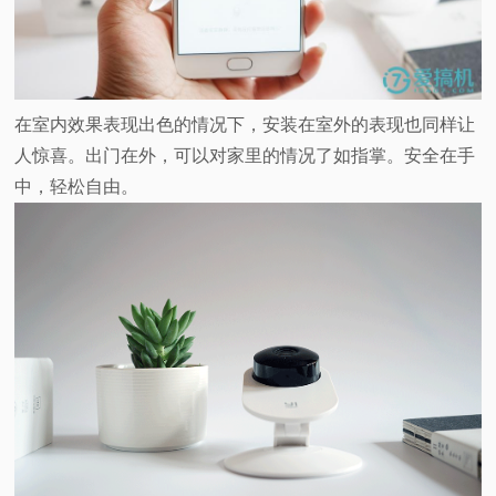
在室内效果表现出色的情况下，安装在室外的表现也同样让
人惊喜。出门在外，可以对家里的情况了如指掌。安全在手
中，轻松自由。