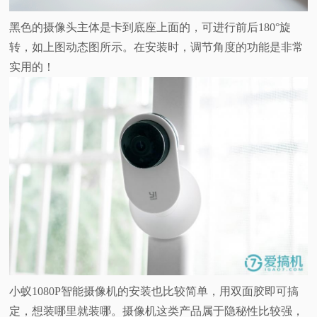
黑色的摄像头主体是卡到底座上面的，可进行前后180°旋
转，如上图动态图所示。在安装时，调节角度的功能是非常
实用的！
小蚁1080P智能摄像机的安装也比较简单，用双面胶即可搞
定，想装哪里就装哪。摄像机这类产品属于隐秘性比较强，