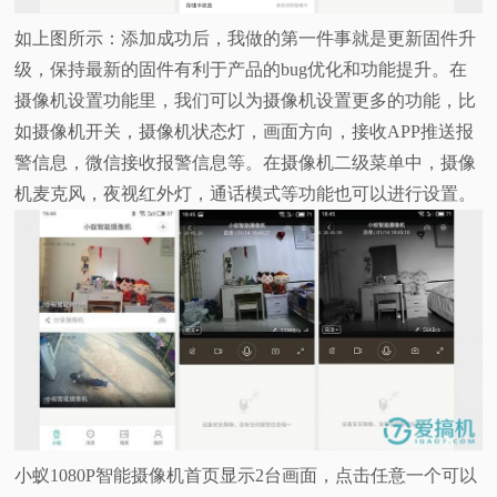
如上图所示：添加成功后，我做的第一件事就是更新固件升
级，保持最新的固件有利于产品的bug优化和功能提升。在
摄像机设置功能里，我们可以为摄像机设置更多的功能，比
如摄像机开关，摄像机状态灯，画面方向，接收APP推送报
警信息，微信接收报警信息等。在摄像机二级菜单中，摄像
机麦克风，夜视红外灯，通话模式等功能也可以进行设置。
小蚁1080P智能摄像机首页显示2台画面，点击任意一个可以