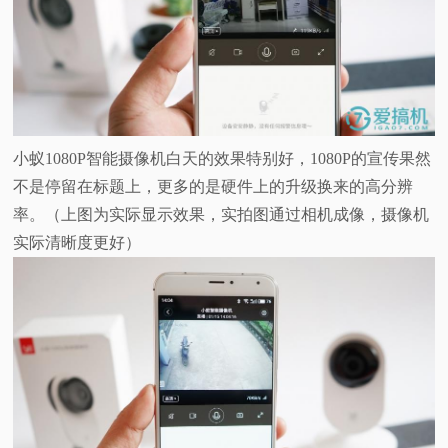
小蚁1080P智能摄像机白天的效果特别好，1080P的宣传果然
不是停留在标题上，更多的是硬件上的升级换来的高分辨
率。（上图为实际显示效果，实拍图通过相机成像，摄像机
实际清晰度更好）