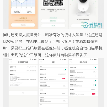
同时还支持人流量统计，精准有效的统计人流量！这点还是
比较智能的，在APP上做到了可视化管理！在添加摄像机
时，需要把二维码放置在摄像头前，摄像机会自动扫描手机
端中出现的这个二维码，这样就能自动添加设备了。