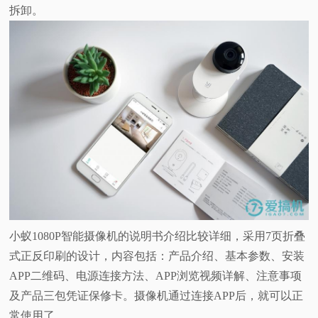
拆卸。
小蚁1080P智能摄像机的说明书介绍比较详细，采用7页折叠
式正反印刷的设计，内容包括：产品介绍、基本参数、安装
APP二维码、电源连接方法、APP浏览视频详解、注意事项
及产品三包凭证保修卡。摄像机通过连接APP后，就可以正
常使用了。