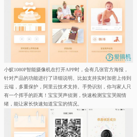
小蚁1080P智能摄像机在打开APP时，会有几张官方海报，
针对产品的功能进行了详细说明。比如支持实时加密上传到
云端，多重保护，阿里云技术支持。手势识别，你与家人只
有一个挥手的距离！宝宝哭声侦测，快速检测宝宝哭闹情
绪，能让家长快速知道宝宝的情况。