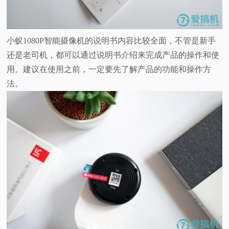
小蚁1080P智能摄像机的说明书内容比较全面，不管是新手
还是老司机，都可以通过说明书介绍来完成产品的操作和使
用。建议在使用之前，一定要先了解产品的功能和操作方
法。