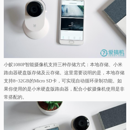
小蚁1080P智能摄像机支持三种存储方式：本地存储、小米
路由器硬盘版存储及云存储。这里需要说明的是，本地存储
支持8~32GB的Micro SD卡，可实现自动循环录制功能。如
果你使用的是小米硬盘版路由器，配合小蚁摄像机使用是非
常搭配的。