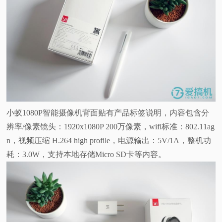
小蚁1080P智能摄像机背面贴有产品标签说明，内容包含分
辨率/像素镜头：1920x1080P 200万像素，wifi标准：802.11ag
n，视频压缩 H.264 high profile，电源输出：5V/1A，整机功
耗：3.0W，支持本地存储Micro SD卡等内容。