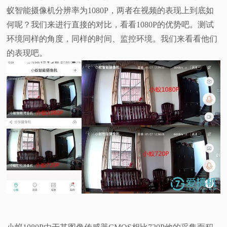
蚁智能摄像机分辨率为1080P，两者在视频的表现上到底如
何呢？我们来进行直接的对比，看看1080P的优势吧。测试
环境同样的角度，同样的时间、监控环境。我们来看看他们
的表现吧。