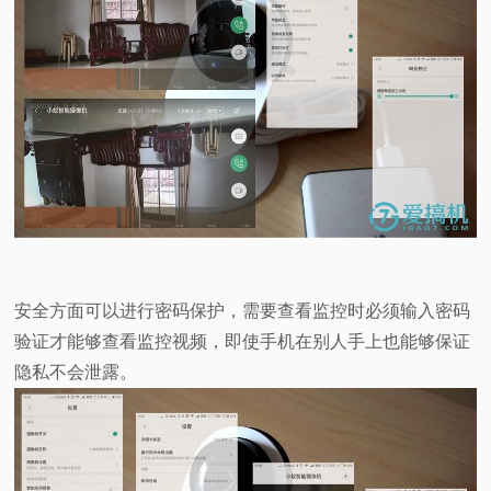
安全方面可以进行密码保护，需要查看监控时必须输入密码
验证才能够查看监控视频，即使手机在别人手上也能够保证
隐私不会泄露。