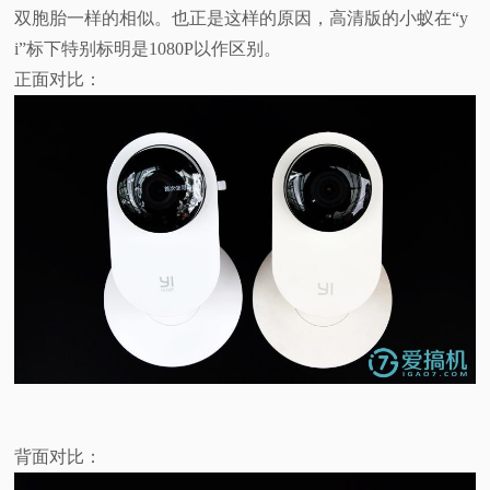
双胞胎一样的相似。也正是这样的原因，高清版的小蚁在“y
i”标下特别标明是1080P以作区别。
正面对比：
背面对比：