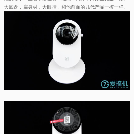
大底盘，扁身材，大眼睛，和他前面的几代产品一模一样。