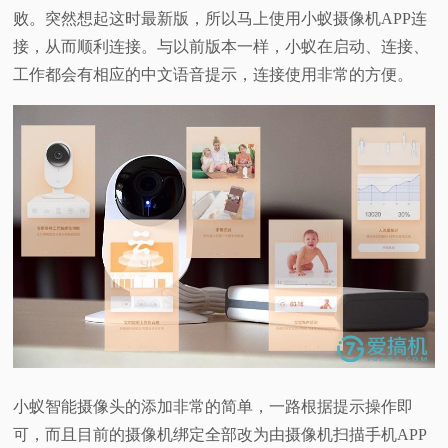
败。突然想起这时最新版，所以马上使用小蚁摄像机APP连
接，从而顺利连接。与以前版本一样，小蚁在启动、连接、
工作都会有相应的中文语音提示，连接使用非常的方便。
小蚁智能摄像头的添加非常的简单，一路根据提示操作即
可，而且目前的摄像机绑定全部改为由摄像机扫描手机APP