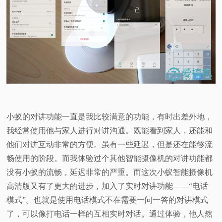
小蚁的对讲功能一直是我比较满意的功能，有时出差外地，
我经常使用他与家人进行对讲沟通。既能看到家人，还能和
他们对讲互动非常的方便。虽有一些延迟，但是还在能够流
畅使用的阶段。而我体验过个其他智能摄像机的对讲功能都
没有小蚁的流畅，延迟非常的严重。而这次小蚁智能摄像机
高清版又有了更大的进步，加入了实时对讲功能——“电话
模式”。也就是使用电话模式不在需要一问一答的对讲模式
了，可以像打电话一样的互相实时对话。通过体验，他人然