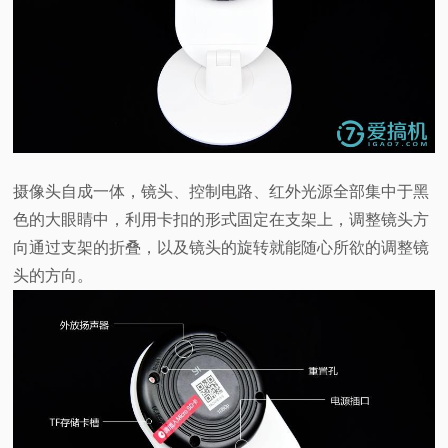
摄像头自成一体，镜头、控制电路、红外光源全部集中于黑
色的大眼睛中，利用卡扣的形式固定在支架上，调整镜头方
向通过支架的折叠，以及镜头的旋转就能随心所欲的调整镜
头的方向。