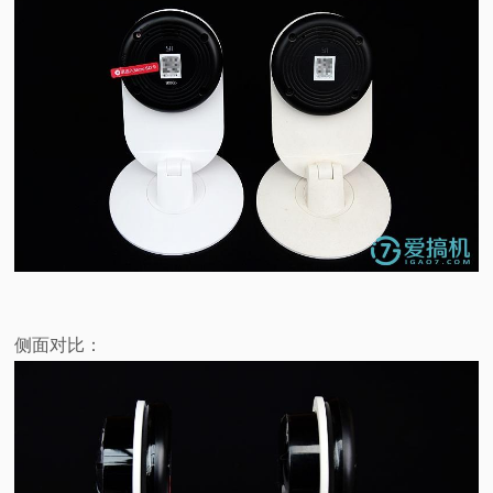
侧面对比：