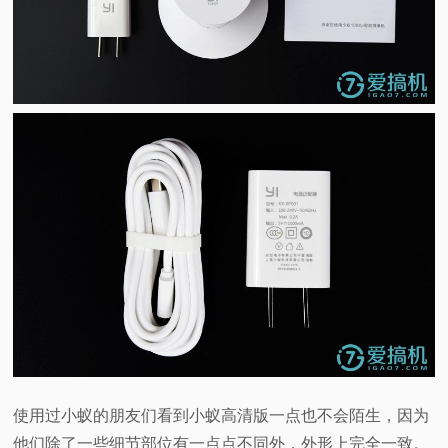
使用过小蚁的朋友们看到小蚁高清版一点也不会陌生，因为
他们除了一些细节部位有一点点不同外，外形上完全一致。