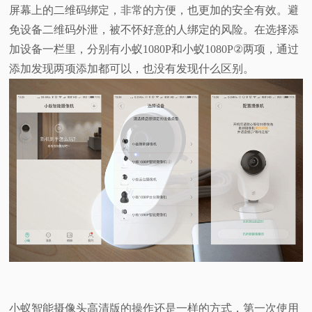
屏幕上的二维码绑定，非常的方便，也更加的安全有效。避
免设备二维码外泄，被不怀好意的人绑定的风险。在选择添
加设备一栏里，分别有小蚁1080P和小蚁1080P②两项，通过
添加发现两项添加都可以，也没有发现什么区别。
小蚁智能摄像头高清版的操作还是一样的方式，第一次使用