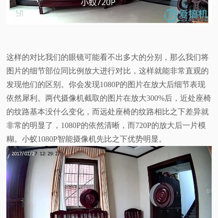
这样的对比我们的眼镜可能看不出多大的分别，那么我们将
图片的细节部位同比例放大进行对比，这样就能非常直观的
发现他们的区别。你会发现1080P的图片在放大后细节表现
依然犀利。两代摄像机截取的图片在放大300%后，近处座椅
的纹路基本没什么变化，而远处座椅的纹路相比之下差异就
非常的明显了，1080P的依然清晰，而720P的放大后一片模
糊。小蚁1080P智能摄像机先比之下优势明显。