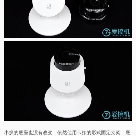
小蚁的底座也没有改变，依然使用卡扣的形式固定支架，底