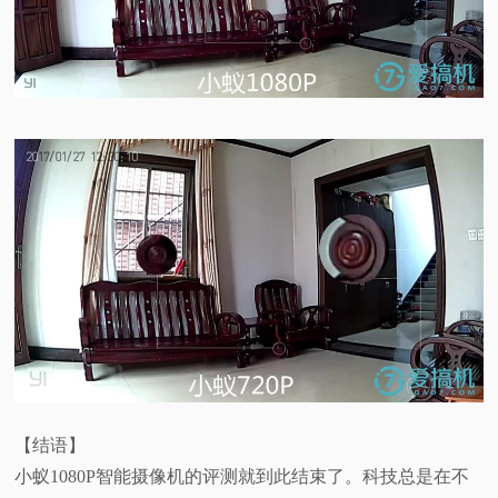
【结语】
小蚁1080P智能摄像机的评测就到此结束了。科技总是在不