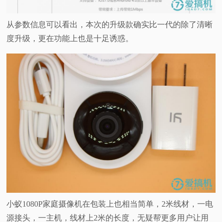
从参数信息可以看出，本次的升级款确实比一代的除了清晰
度升级，更在功能上也是十足诱惑。
小蚁1080P家庭摄像机在包装上也相当简单，2米线材，一电
源接头，一主机，线材上2米的长度，无疑帮更多用户让用