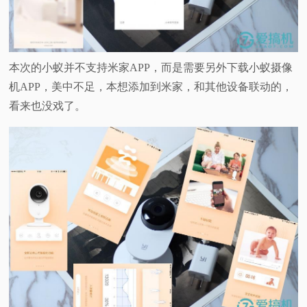
本次的小蚁并不支持米家APP，而是需要另外下载小蚁摄像
机APP，美中不足，本想添加到米家，和其他设备联动的，
看来也没戏了。