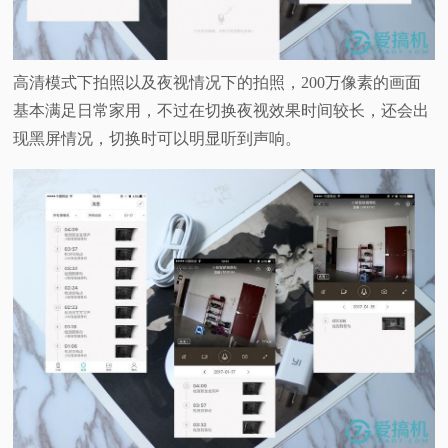
高清模式下拍照以及夜视情况下的拍照，200万像素的画面
基本满足日常家用，不过在切换夜视效果时间较长，还会出
现黑屏情况，切换时可以明显听到声响。