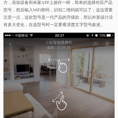
方，添加设备和米家APP上操作一样，简单的选择对应产品
型号，然后输入WiFi密码，识别二维码就可以了；这边需要
注意一点，这款型号是一代产品的升级款，所以外形设计没
有多大变化，在选型号时一定要看清楚文字型号叙述。