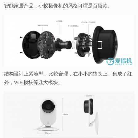
智能家居产品，小蚁摄像机的风格可谓是百搭款。
结构设计上紧凑型，比较合理，在小小的镜头上，集成了红
外，WiFi模块等几大模块。