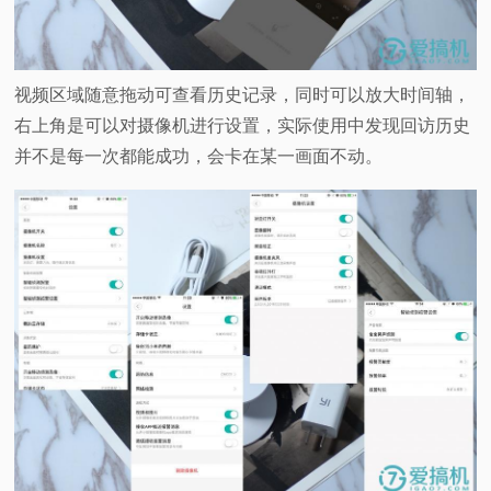
视频区域随意拖动可查看历史记录，同时可以放大时间轴，
右上角是可以对摄像机进行设置，实际使用中发现回访历史
并不是每一次都能成功，会卡在某一画面不动。