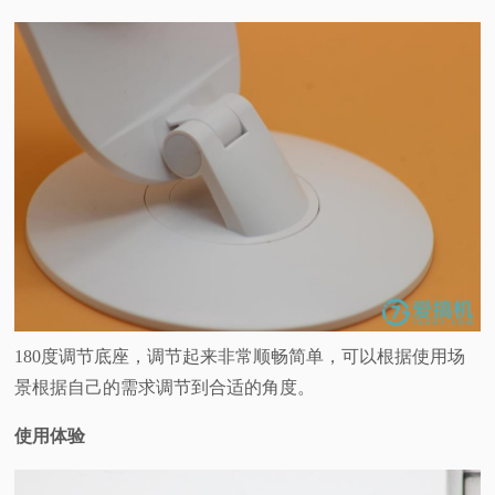
180度调节底座，调节起来非常顺畅简单，可以根据使用场
景根据自己的需求调节到合适的角度。
使用体验