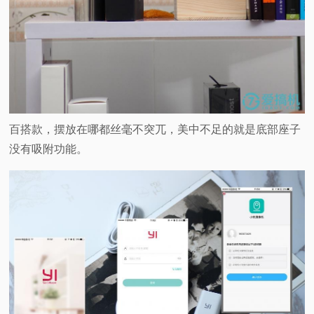
百搭款，摆放在哪都丝毫不突兀，美中不足的就是底部座子
没有吸附功能。