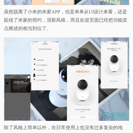
虽然脱离了小米的米家APP，但是单单从UI设计来看，还是
延续了米家的简约，清新风格，而且欢迎页面已经把功能卖
点阐述的相当到位了。
除了风格上简单以外，在日常使用上也没有过多复杂的地