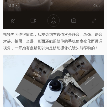
视频界面也很简单，从左边到右边依次是静音、录像、语音
对讲、拍照、全屏。画面还能跟随你的手机角度变化而微调
视角，一开始有点错觉以为是移动摄像机镜头能移动的！