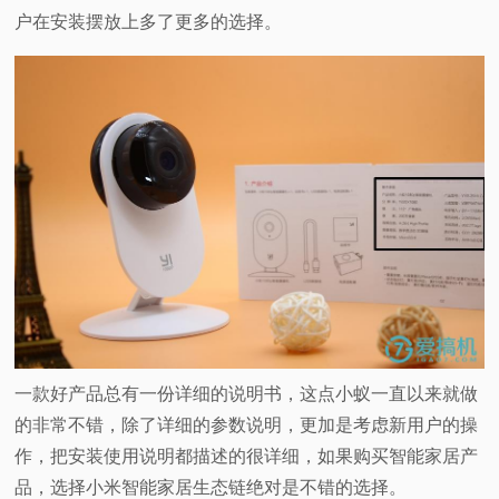
户在安装摆放上多了更多的选择。
一款好产品总有一份详细的说明书，这点小蚁一直以来就做
的非常不错，除了详细的参数说明，更加是考虑新用户的操
作，把安装使用说明都描述的很详细，如果购买智能家居产
品，选择小米智能家居生态链绝对是不错的选择。