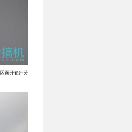
因而开箱部分