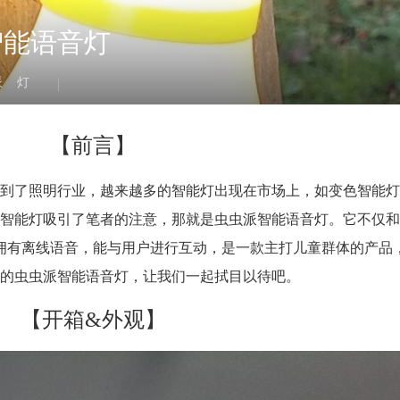
智能语音灯
派
灯
【前言】
到了照明行业，越来越多的智能灯出现在市场上，如变色智能灯
智能灯吸引了笔者的注意，那就是虫虫派智能语音灯。它不仅和
同时拥有离线语音，能与用户进行互动，是一款主打儿童群体的产品
的虫虫派智能语音灯，让我们一起拭目以待吧。
【开箱&外观】