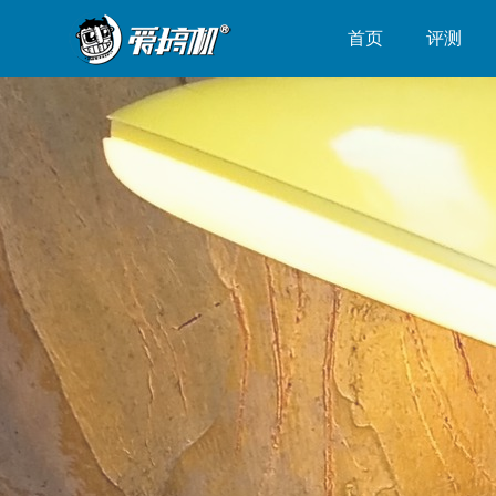
首页
评测