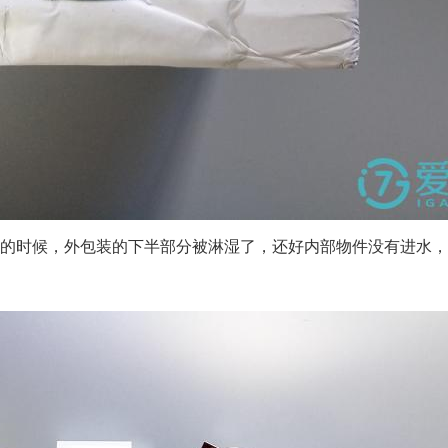
的时候，外包装的下半部分被淋湿了，还好内部物件没有进水，