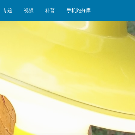
专题
视频
科普
手机跑分库