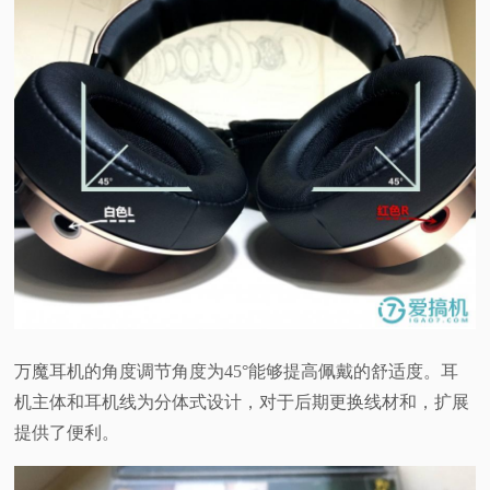
万魔耳机的角度调节角度为45°能够提高佩戴的舒适度。耳
机主体和耳机线为分体式设计，对于后期更换线材和，扩展
提供了便利。