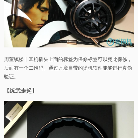
周董镇楼丨耳机插头上面的标签为保修标签可以凭此保修，
后面有一个二维码。通过万魔自带的煲机软件能够进行真伪
验证。
【练武走起】