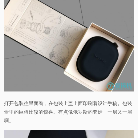
打开包装往里面看，在包装上盖上面印刷着设计手稿。包装
盒里的巨蛋比较的惊喜。有点像俄罗斯的套娃，一层又一层
啊。