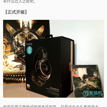
有什么过人之处吧。
【正式开箱】
包装应用了家族式的书本式包装，只是这个个头真的超大