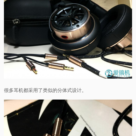
很多耳机都采用了类似的分体式设计。