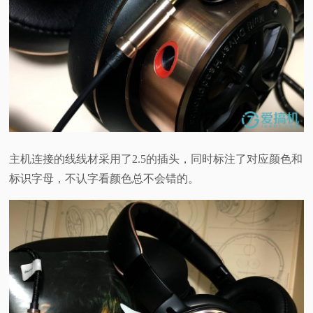
主机连接的线线材采用了2.5的插头，同时标注了对应颜色和
标识字母，不认字看颜色总不会错的。