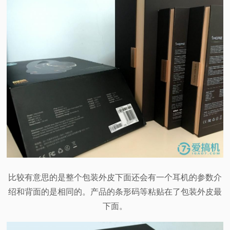
比较有意思的是整个包装外皮下面还会有一个耳机的参数介
绍和背面的是相同的。产品的条形码等粘贴在了包装外皮最
下面。