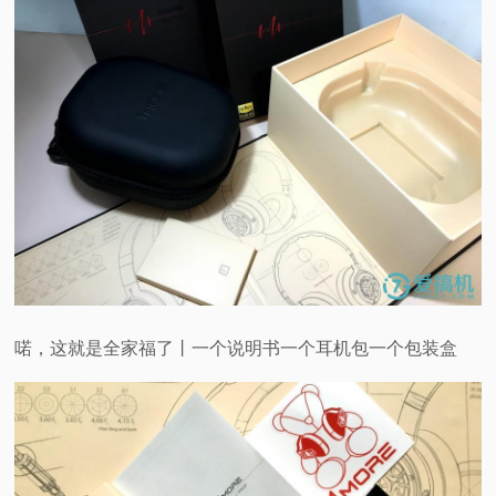
喏，这就是全家福了丨一个说明书一个耳机包一个包装盒