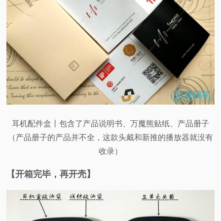
耳机配件盒丨包含了产品说明书、万魔熊贴纸、产品册子
（产品册子的产品并不全，这款头戴和新推的播放器就没有
收录）
【开箱完毕，再开壳】