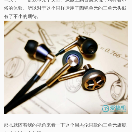
俗的体验。所以对于这个同样运用了陶瓷单元的三单元头戴
有了不小的期待。
那么就随着我的视角来看一下这个周杰伦同款的三单元旗舰