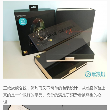
三款旗舰合照，简约而又不简单的包装设计，从感官体验上
真的是一个很好的享受。充分的满足了消费者被尊重的心
理。