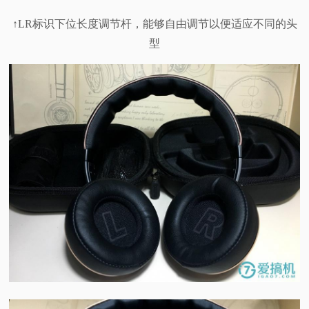
↑LR标识下位长度调节杆，能够自由调节以便适应不同的头
型