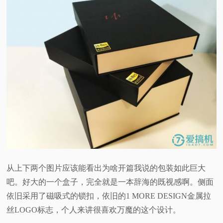
从上下两个图片应该能看出为啥开篇我说的包装如此巨大
吧。好大的一个盒子，完全就是一本辞海的既视感啊。侧面
依旧采用了磁吸式的锁扣，依旧的1 MORE DESIGN金属拉
丝LOGO标志，个人来讲很喜欢万魔的这个设计。