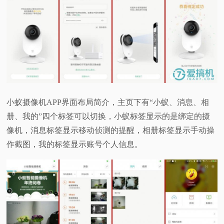
小蚁摄像机APP界面布局简介，主页下有“小蚁、消息、相
册、我的”四个标签可以切换，小蚁标签显示的是绑定的摄
像机，消息标签显示移动侦测的提醒，相册标签显示手动操
作截图，我的标签显示账号个人信息。