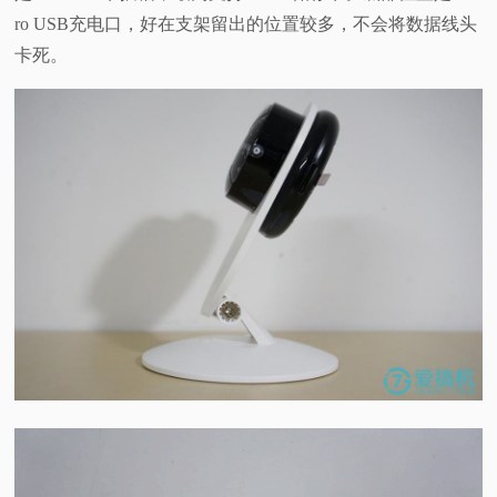
ro USB充电口，好在支架留出的位置较多，不会将数据线头
卡死。