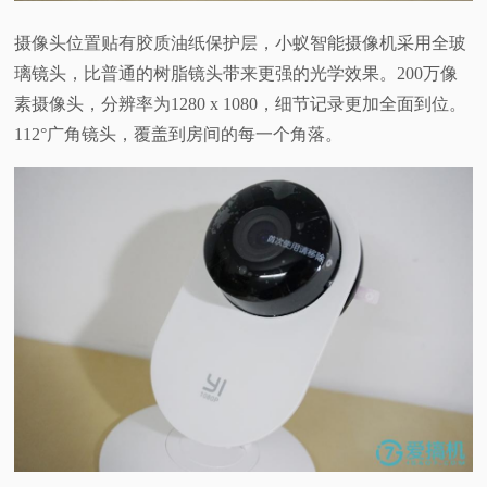
摄像头位置贴有胶质油纸保护层，小蚁智能摄像机采用全玻
璃镜头，比普通的树脂镜头带来更强的光学效果。200万像
素摄像头，分辨率为1280 x 1080，细节记录更加全面到位。
112°广角镜头，覆盖到房间的每一个角落。