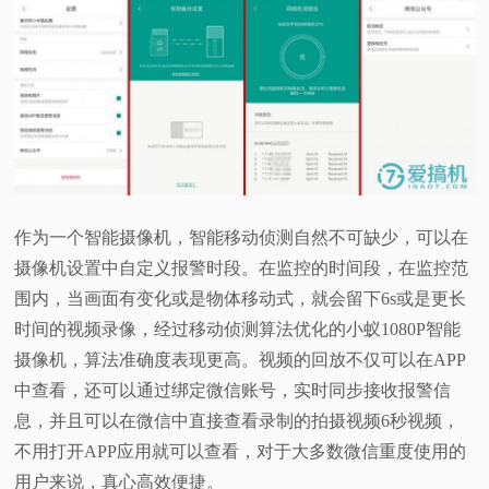
作为一个智能摄像机，智能移动侦测自然不可缺少，可以在
摄像机设置中自定义报警时段。在监控的时间段，在监控范
围内，当画面有变化或是物体移动式，就会留下6s或是更长
时间的视频录像，经过移动侦测算法优化的小蚁1080P智能
摄像机，算法准确度表现更高。视频的回放不仅可以在APP
中查看，还可以通过绑定微信账号，实时同步接收报警信
息，并且可以在微信中直接查看录制的拍摄视频6秒视频，
不用打开APP应用就可以查看，对于大多数微信重度使用的
用户来说，真心高效便捷。