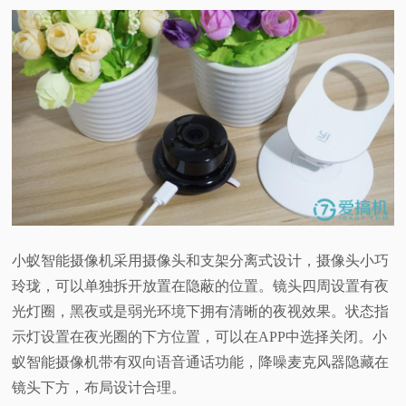
小蚁智能摄像机采用摄像头和支架分离式设计，摄像头小巧
玲珑，可以单独拆开放置在隐蔽的位置。镜头四周设置有夜
光灯圈，黑夜或是弱光环境下拥有清晰的夜视效果。状态指
示灯设置在夜光圈的下方位置，可以在APP中选择关闭。小
蚁智能摄像机带有双向语音通话功能，降噪麦克风器隐藏在
镜头下方，布局设计合理。