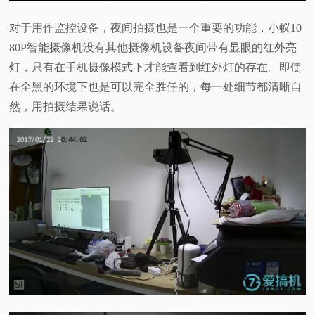
对于用作监控设备，夜间拍摄也是一个重要的功能，小蚁10
80P智能摄像机没有其他摄像机设备夜间带有显眼的红外亮
灯，只有在手机摄像模式下才能查看到红外灯的存在。即使
在全黑的环境下也是可以完全胜任的，每一处细节都清晰自
然，用拍摄结果说话。