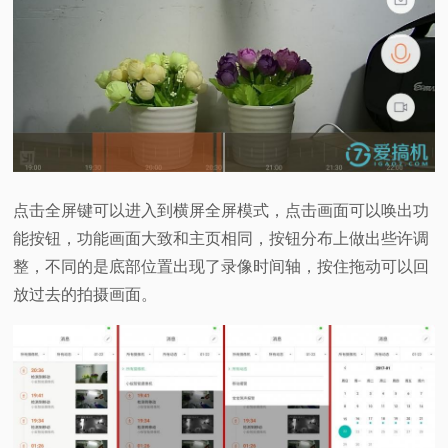
点击全屏键可以进入到横屏全屏模式，点击画面可以唤出功
能按钮，功能画面大致和主页相同，按钮分布上做出些许调
整，不同的是底部位置出现了录像时间轴，按住拖动可以回
放过去的拍摄画面。