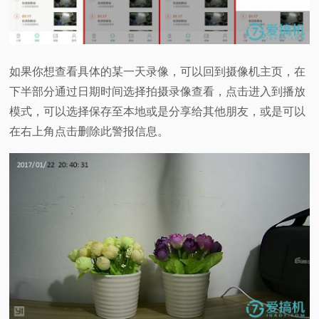
如果你想查看具体的某一天录像，可以回到摄像机主页，在
下半部分通过日期时间选择拍摄录像查看，点击进入到播放
模式，可以选择保存至本地或是分享给其他朋友，或是可以
在右上角点击删除此警报信息。