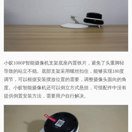
小蚁1080P智能摄像机支架底座内置铁片，避免了头重脚轻
导致的站立不稳。底部支架采用螺丝扣住，能够实现180度
调节，可以根据安装摆放位置的需要，调整摄像头面向的角
度。小蚁智能摄像机还可以倒立方式悬挂，可惜配件中没有
提供倒置安装方法，需要用户自行解决。