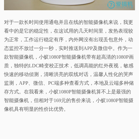
对于一款长时间使用通电并且在线的智能摄像机来说，我更
看中的是它的稳定性，在这试用的几天时间里，发热表现较
为正常，工作运行稳定有序，内外网没有出现丢包意外，动
态监控不放过一分一秒，实时推送到APP及微信中。作为一
款智能摄像机，小蚁1080P智能摄像机带有超高清的1080P画
质，独特的LDC畸变校正技术，低调高能的红外夜视，敏感
快速的移动侦测，清晰洪亮的双线对话，温馨人性化的哭声
监测，APP、微信、PC端多种查看方式，本地及云端多种储
存方式。在我看来，小蚁1080P智能摄像机算不上是最强的
智能摄像机，但相对于169元的售价来说，小蚁1080P智能摄
像机具有明显的性价比优势。