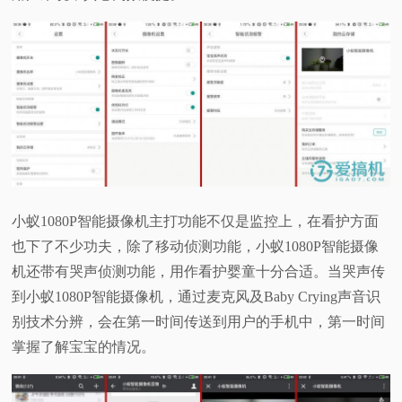
小蚁1080P智能摄像机主打功能不仅是监控上，在看护方面
也下了不少功夫，除了移动侦测功能，小蚁1080P智能摄像
机还带有哭声侦测功能，用作看护婴童十分合适。当哭声传
到小蚁1080P智能摄像机，通过麦克风及Baby Crying声音识
别技术分辨，会在第一时间传送到用户的手机中，第一时间
掌握了解宝宝的情况。