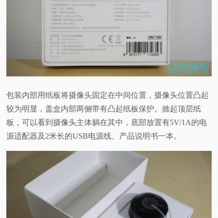
包装内部用纸板将摄像头固定在中间位置，摄像头位置凸起
较为明显，盖盒内部两侧带有凸起纸板保护。掀起顶层纸
板，可以看到摄像头主体躺在其中，底部放置有5V/1A的电
源适配器及2米长的USB电源线、产品说明书一本。