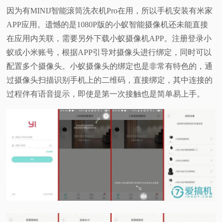
因为有MINIJ智能滚筒洗衣机Pro在用，所以手机安装有米家
APP应用。遗憾的是1080P版的小蚁智能摄像机还未能直接
在应用内关联，需要另外下载小蚁摄像机APP。注册登录小
蚁或小米账号，根据APP引导对摄像头进行绑定，同时可以
配置多个摄像头。小蚁摄像头的绑定也是非常有特色的，通
过摄像头扫描识别手机上的二维码，直接绑定，其中连接的
过程伴有语音提示，即使是第一次接触也是简单易上手。