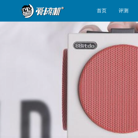
首页
评测