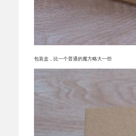
包装盒，比一个普通的魔方略大一些