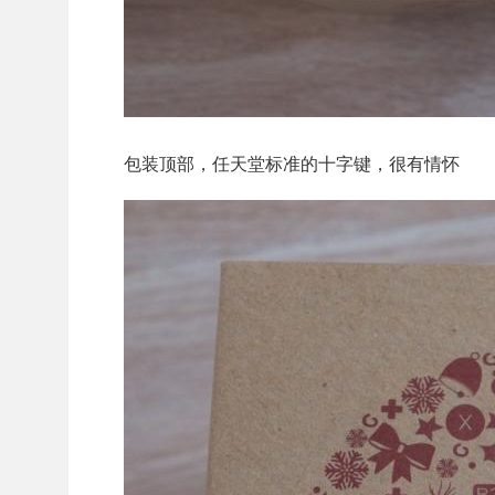
包装顶部，任天堂标准的十字键，很有情怀