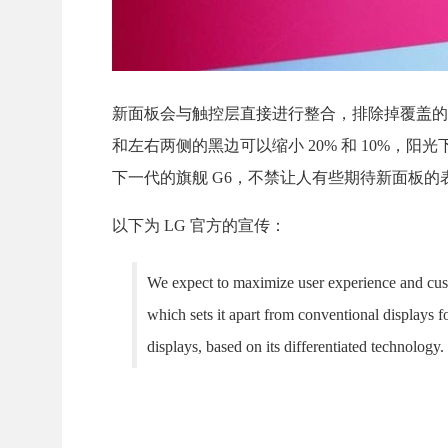
新面板会与触控层直接进行整合，排除掉覆盖的玻
和左右两侧的黑边可以缩小 20% 和 10%，阳
下一代的旗舰 G6，不禁让人有些期待新面板的
以下为 LG 官方的宣传：
We expect to maximize user experience and custo
which sets it apart from conventional displays
displays, based on its differentiated technology.