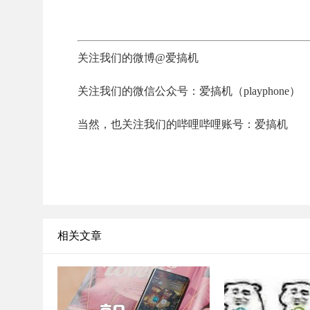
关注我们的微博@爱搞机
关注我们的微信公众号：爱搞机（playphone）
当然，也关注我们的哔哩哔哩账号：爱搞机
相关文章