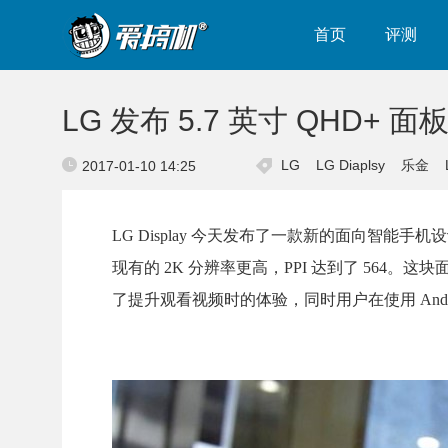
首页
评测
LG 发布 5.7 英寸 QHD+
LG
LG Diaplsy
乐金
2017-01-10 14:25
LG Display 今天发布了一款新的面向智能手机设
现有的 2K 分辨率更高，PPI 达到了 564。
了提升观看视频时的体验，同时用户在使用 Andro