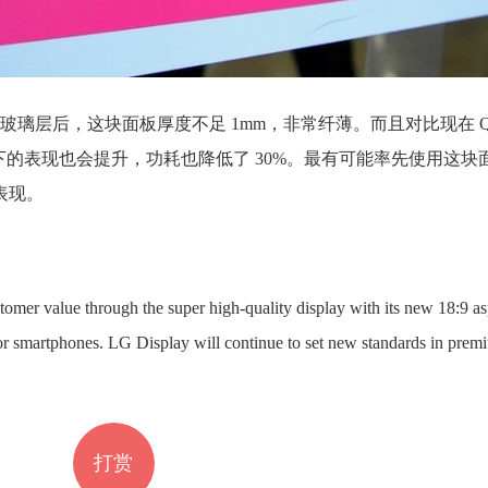
璃层后，这块面板厚度不足 1mm，非常纤薄。而且对比现在 Q
光下的表现也会提升，功耗也降低了 30%。最有可能率先使用这块面
表现。
mer value through the super high-quality display with its new 18:9 asp
 for smartphones. LG Display will continue to set new standards in pre
打赏