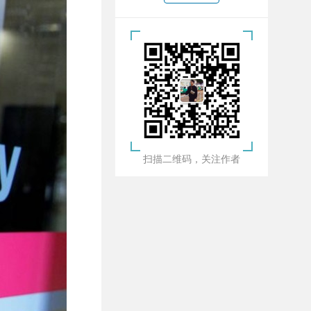
扫描二维码，关注作者