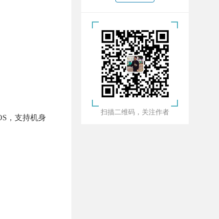
扫描二维码，关注作者
MOS，支持机身