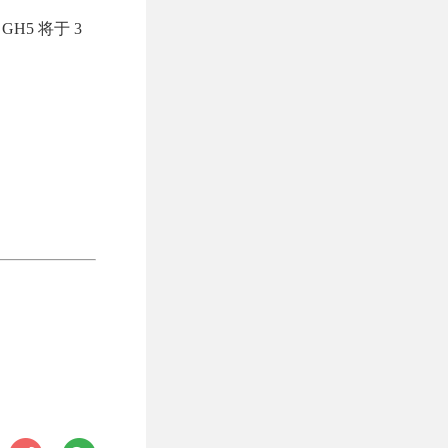
5 将于 3