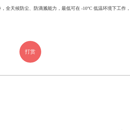
全天候防尘、防滴溅能力，最低可在 -10°C 低温环境下工作，GH
打赏