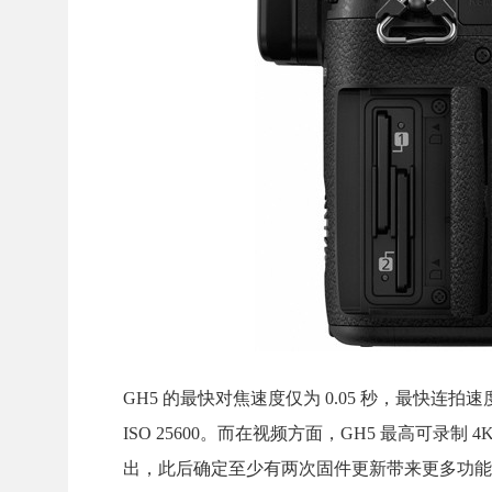
GH5 的最快对焦速度仅为 0.05 秒，最快连拍速度
ISO 25600。而在视频方面，GH5 最高可录制 4K/60
出，此后确定至少有两次固件更新带来更多功能