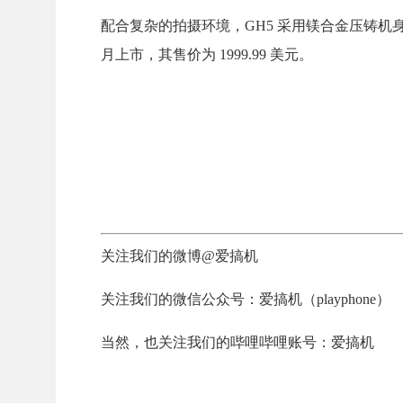
配合复杂的拍摄环境，GH5 采用镁合金压铸机身，
月上市，其售价为 1999.99 美元。
关注我们的微博@爱搞机
关注我们的微信公众号：爱搞机（playphone）
当然，也关注我们的哔哩哔哩账号：爱搞机