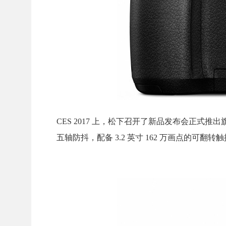
CES 2017 上，松下召开了新品发布会正式推出旗舰
五轴防抖，配备 3.2 英寸 162 万画点的可翻转触摸