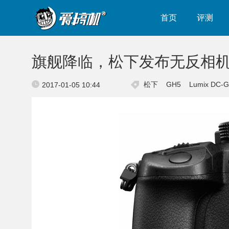
首页
评测
旗舰降临，松下发布无反相机 
松下
GH5
Lumix DC-
2017-01-05 10:44