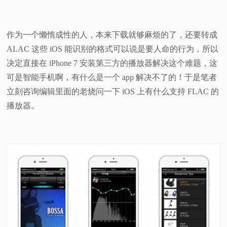
作为一个懒惰成性的人，本来下载就够麻烦的了，还要转成
ALAC 这些 iOS 能识别的格式可以说是要人命的行为，所以
决定直接在 iPhone 7 安装第三方的播放器解决这个难题，这
可是智能手机啊，有什么是一个 app 解决不了的！于是笔者
立刻咨询编辑里面的老烧问一下 iOS 上有什么支持 FLAC 的
播放器。