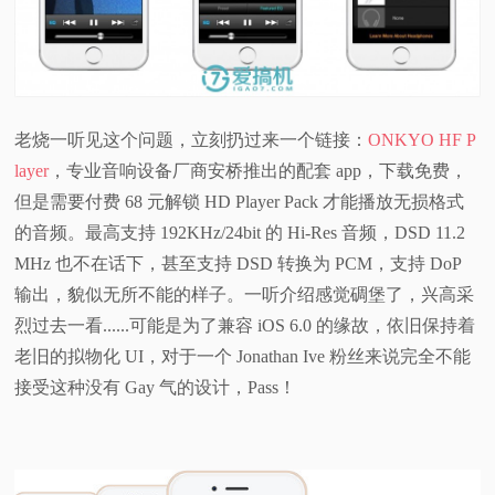
老烧一听见这个问题，立刻扔过来一个链接：
ONKYO HF P
layer
，专业音响设备厂商安桥推出的配套 app，下载免费，
但是需要付费 68 元解锁 HD Player Pack 才能播放无损格式
的音频。最高支持 192KHz/24bit 的 Hi-Res 音频，DSD 11.2
MHz 也不在话下，甚至支持 DSD 转换为 PCM，支持 DoP
输出，貌似无所不能的样子。一听介绍感觉碉堡了，兴高采
烈过去一看......可能是为了兼容 iOS 6.0 的缘故，依旧保持着
老旧的拟物化 UI，对于一个 Jonathan Ive 粉丝来说完全不能
接受这种没有 Gay 气的设计，Pass！