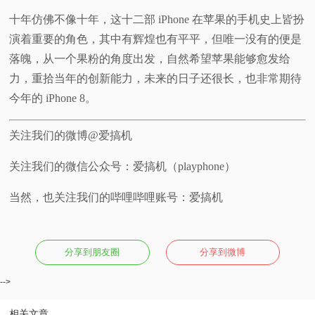
十年仿佛不像十年，这十二部 iPhone 在苹果的手机史上皆扮
演着重要的角色，其中有辉煌也有平平，但唯一没有的便是
落魄，从一个果粉的角度出发，自然希望苹果能够愈发给
力，重拾当年的创新能力，未来的日子还很长，也非常期待
今年的 iPhone 8。
关注我们的微博@爱搞机
关注我们的微信公众号：爱搞机（playphone）
当然，也关注我们的哔哩哔哩账号：爱搞机
分享到朋友圈
分享到微博
-->
相关文章