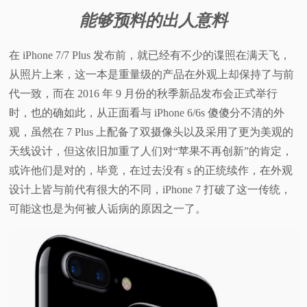
能够预料的出人意料
在 iPhone 7/7 Plus 发布前，就已经有不少的谍照在满天飞，
从照片上来，这一本是重量级的产品在外观上却保持了与前
代一致，而在 2016 年 9 月份的秋季新品发布会正式举行
时，也的确如此，从正面看与 iPhone 6/6s 傻傻分不清的外
观，虽然在 7 Plus 上配备了双摄像头以及采用了更为美观的
天线设计，但这依旧加重了人们对“苹果不再创新”的肯定，
或许他们是对的，毕竟，在过去没有 s 的正统续作，在外观
设计上皆与前代有很大的不同，iPhone 7 打破了这一传统，
可能这也是为何被人诟病的原因之一了。