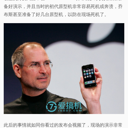
备好演示，并且当时的初代原型机非常容易死机或奔溃，乔
布斯甚至准备了好几台原型机，以防在现场死机了。
此后的事情就如同你看过的发布会视频了，现场的演示非常