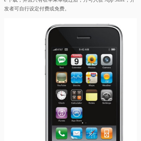
发者可自行设定付费或免费。