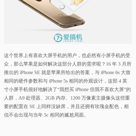
这个世界上有喜欢大屏手机的用户，也必然有小屏手机的受
众，那么苹果是如何解决这部分人群的需求呢？16 年 3 月所
推出的 iPhone SE 就是苹果所给出的答案，与 iPhone 6s 大致
相同的硬件参数和与 iPhone 5s 相同的外观设计，这部 4 英
寸小屏手机很好地解决了“我想买 iPhone 但我不喜欢大屏”的
人群，A9 处理器、2GB 内存、1200 万像素主摄像头这些重
要的配置在 SE 上同样没缺席，并且还拥有玫瑰金配色，相
信不会出现与当年 5c 相同的尴尬局面。