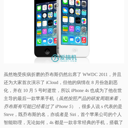
虽然饱受疾病折磨的乔布斯仍然出席了 WWDC 2011，并且
还为大家首次演示了 iCloud，但他的病情在 8 月份急剧恶
化，并在 10 月 5 号时逝世，所以 iPhone 4s 也成为了他在世
主导的最后一款苹果手机（
虽然按照产品的研发周期来看，
乔布斯有可能已经看过了 iPhone 5
） ，很多人说 s 代表的是
Steve，既乔布斯的名，亦或者是 Siri，首个苹果公司的个人
智能助理，无论如何，4s 都是一款非常经典的手机，搭载了