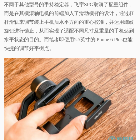
不同于其他型号的手持稳定器，飞宇SPG取消了配重组件，
而是在其横滚轴电机的前端加入了滑动横臂的设计，通过杠
杆滑轨来调节装上手机后水平方向的重心校准，并运用螺纹
旋钮进行锁止，从而实现了适配不同尺寸及重量的手机达到
水平状态的目的。而笔者即便用5.5英寸的iPhone 6 Plus也能
快捷的调节好平衡点。