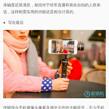
准确度还算满意，相信对于经常直播和喜欢自拍的人群来
说，这样刚需实用的功能还是相当讨喜的。
●
写在最后
伴随现今手机摄像头像素及感光元件的大幅提升，不少手机