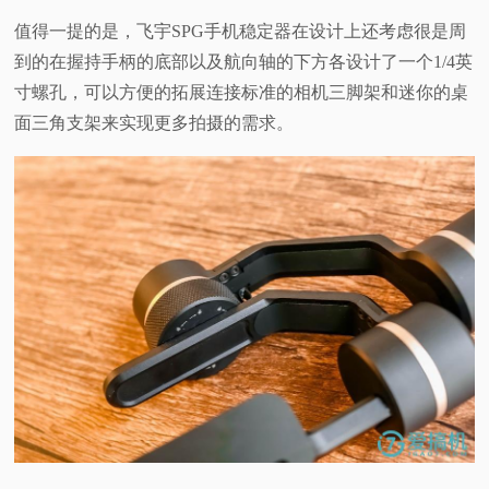
值得一提的是，飞宇SPG手机稳定器在设计上还考虑很是周
到的在握持手柄的底部以及航向轴的下方各设计了一个1/4英
寸螺孔，可以方便的拓展连接标准的相机三脚架和迷你的桌
面三角支架来实现更多拍摄的需求。