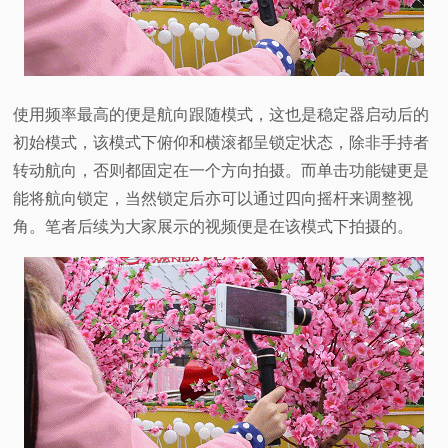
使用频率最高的便是航向跟随模式，这也是稳定器启动后的
初始模式，该模式下俯仰和横滚都呈锁定状态，除非手持者
转动航向，否则都固定在一个方向拍摄。而单击功能键更是
能将航向锁定，当然锁定后亦可以通过四向摇杆来调整视
角。笔者后续为大家展示的视频便是在该模式下拍摄的。