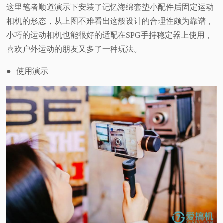
这里笔者顺道演示下安装了记忆海绵套垫小配件后固定运动
相机的形态，从上图不难看出这般设计的合理性颇为靠谱，
小巧的运动相机也能很好的适配在SPG手持稳定器上使用，
喜欢户外运动的朋友又多了一种玩法。
●
使用演示