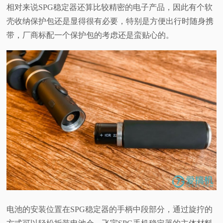
相对来说SPG稳定器还算比较精密的电子产品，因此有个软
壳收纳保护包还是显得很有必要，特别是方便出行时随身携
带，厂商标配一个保护包的考虑还是蛮贴心的。
电池的安装位置在SPG稳定器的手柄中段部分，通过旋拧的