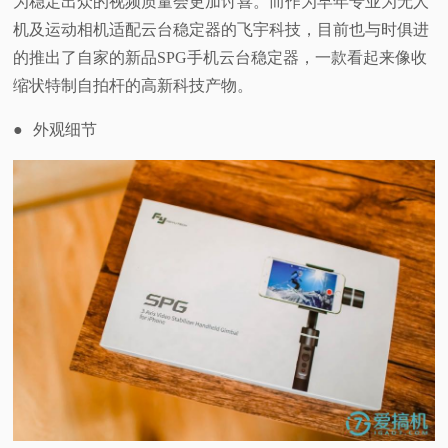
为稳定出众的视频质量会更加讨喜。而作为早年专业为无人
机及运动相机适配云台稳定器的飞宇科技，目前也与时俱进
的推出了自家的新品SPG手机云台稳定器，一款看起来像收
缩状特制自拍杆的高新科技产物。
●
外观细节