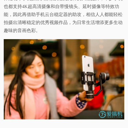
也都支持4K超高清摄像和自带慢镜头、延时摄像等特效功
能，因此再借助手机云台稳定器的助攻，相信人人都能轻松
拍摄出清晰稳定的优秀视频作品，为日常生活增添更多生动
趣味的音画色彩。