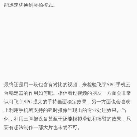
能迅速切换到竖拍模式。
最终还是用一段包含有对比的视频，来检验飞宇SPG手机云
台稳定器的作用如何吧。相信看过视频的朋友一方面会非常
认
可飞宇SPG强大的手持画面稳定效果，另一方面也会喜欢
上利用手机所支持的延时摄像呈现出的专业处理效果。当
然，利用三脚架设备甚至于还能模拟滑轨和摇臂的效果，只
要有想法制作一部大片也未尝不可。