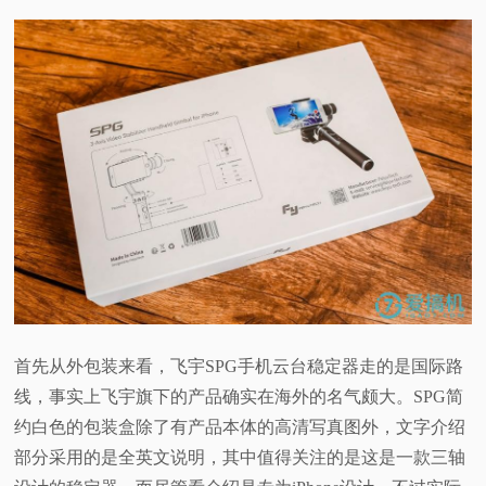
首先从外包装来看，飞宇SPG手机云台稳定器走的是国际路
线，事实上飞宇旗下的产品确实在海外的名气颇大。SPG简
约白色的包装盒除了有产品本体的高清写真图外，文字介绍
部分采用的是全英文说明，其中值得关注的是这是一款三轴