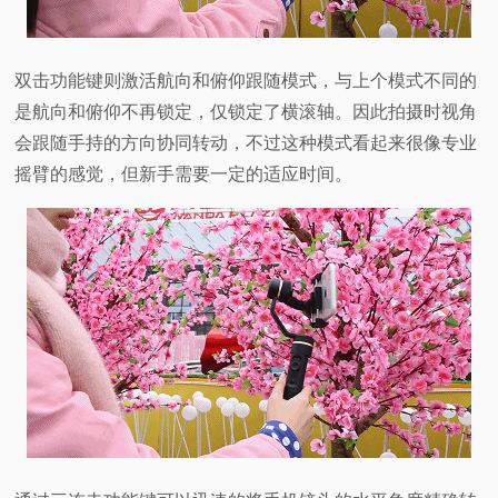
双击功能键则激活航向和俯仰跟随模式，与上个模式不同的
是航向和俯仰不再锁定，仅锁定了横滚轴。因此拍摄时视角
会跟随手持的方向协同转动，不过这种模式看起来很像专业
摇臂的感觉，但新手需要一定的适应时间。