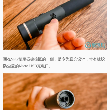
而在SPG稳定器操控区的一侧，是专为直充设计，带有橡胶
防尘盖的Micro USB充电口。