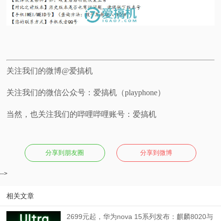
关注我们的微博@爱搞机
关注我们的微信公众号：爱搞机（playphone）
当然，也关注我们的哔哩哔哩账号：爱搞机
分享到朋友圈
分享到微博
-->
相关文章
2699元起，华为nova 15系列发布：麒麟8020与