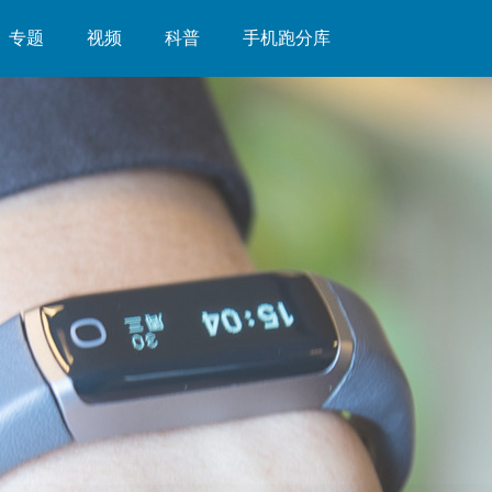
专题
视频
科普
手机跑分库