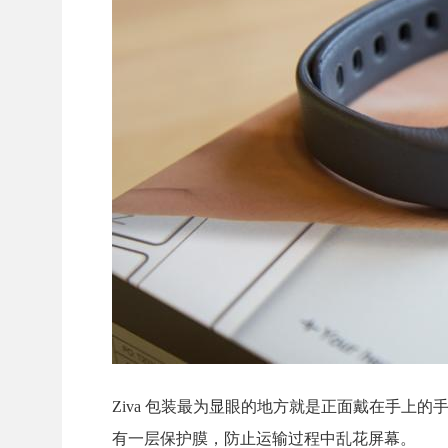
Ziva 包装最为显眼的地方就是正面戴在手上
有一层保护膜，防止运输过程中乱花屏幕。