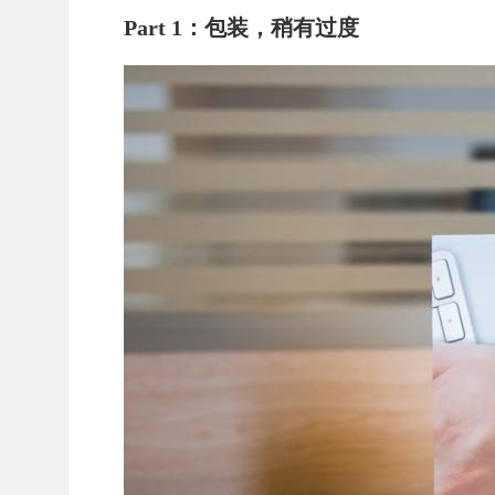
Part 1：包装，稍有过度