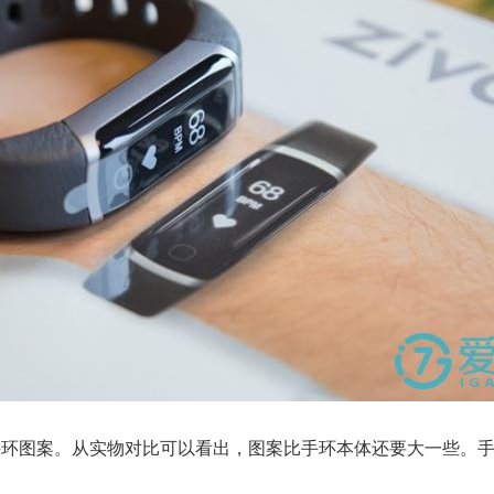
的手环图案。从实物对比可以看出，图案比手环本体还要大一些。