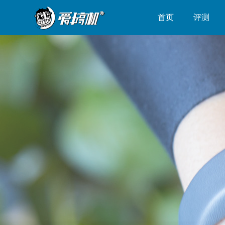
首页
评测