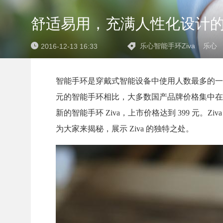
舒适易用，充满人性化设计的乐心
乐心智能手环Ziva
乐心
2016-12-13 16:33
智能手环是穿戴式智能设备中使用人数最多的一
元的智能手环相比，大多数国产品牌价格集中在几十
新的智能手环 Ziva，上市价格达到 399 元。
为大家来揭秘，展示 Ziva 的独特之处。