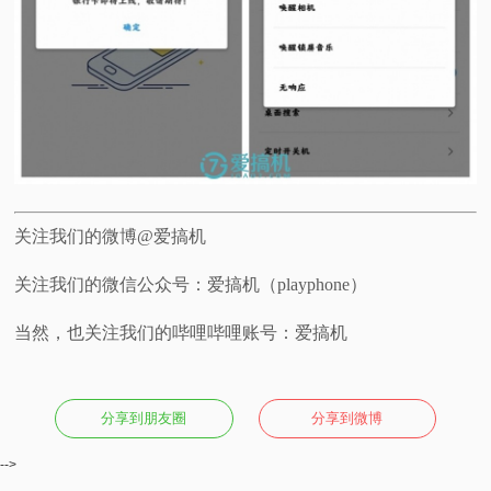
关注我们的微博@爱搞机
关注我们的微信公众号：爱搞机（playphone）
当然，也关注我们的哔哩哔哩账号：爱搞机
分享到朋友圈
分享到微博
-->