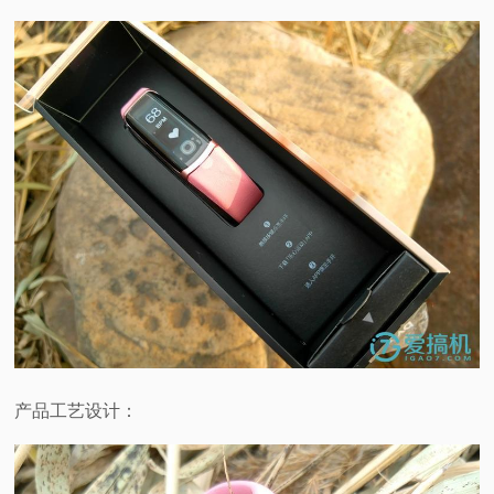
产品工艺设计：