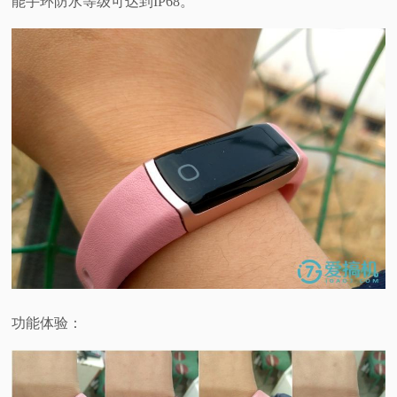
能手环防水等级可达到IP68。
功能体验：