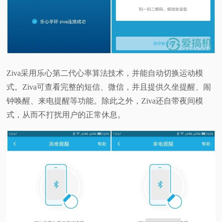
Ziva采用乐心第二代心率算法技术，并能自动切换运动模
式。Ziva可查看完整的短信、微信，并且提供久坐提醒、闹
钟唤醒、来电提醒等功能。除此之外，Ziva还自带夜间模
式，从而不打扰用户的正常休息。