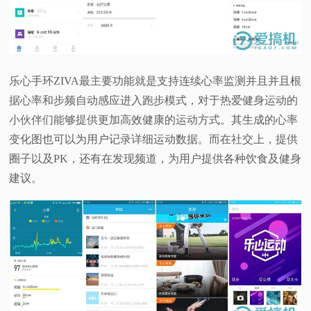
乐心手环ZIVA最主要功能就是支持连续心率监测并且并且根
据心率和步频自动感应进入跑步模式，对于热爱健身运动的
小伙伴们能够提供更加高效健康的运动方式。其生成的心率
变化图也可以为用户记录详细运动数据。而在社交上，提供
圈子以及PK，还有在发现频道，为用户提供各种饮食及健身
建议。