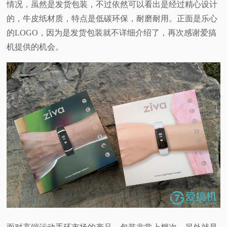
情况，虽然是发货包装，不过依然可以看出是经过精心设计
的，牛皮纸材质，特点是低碳环保，耐磨耐用。正面是乐心
的LOGO，因为是发货包装就不详细介绍了，再次感谢爱搞
机提供的机会。