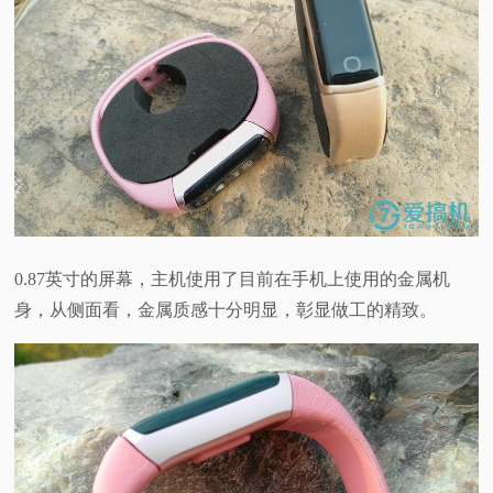
0.87英寸的屏幕，主机使用了目前在手机上使用的金属机
身，从侧面看，金属质感十分明显，彰显做工的精致。