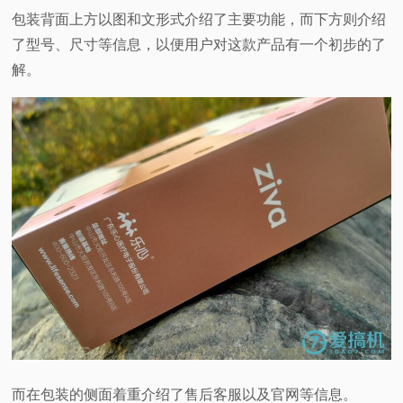
包装背面上方以图和文形式介绍了主要功能，而下方则介绍
了型号、尺寸等信息，以便用户对这款产品有一个初步的了
解。
而在包装的侧面着重介绍了售后客服以及官网等信息。