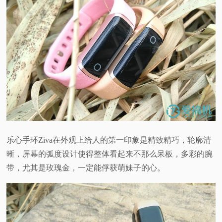
乐心手环Ziva在外观上给人的第一印象是精致精巧，轮廓清
晰，屏幕的弧度设计使得整体看起来不那么呆板，多彩的腕
带，尤其是玫瑰金，一定能俘获萌妹子的心。