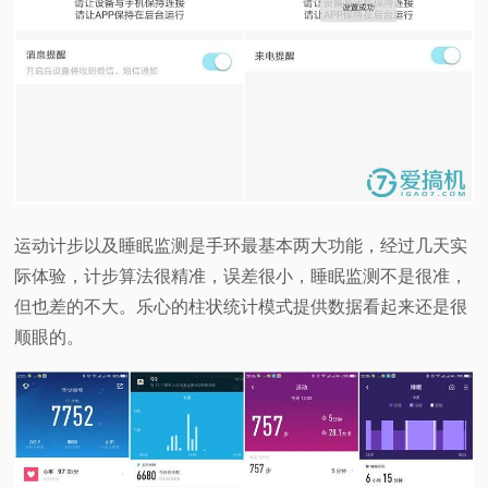
运动计步以及睡眠监测是手环最基本两大功能，经过几天实
际体验，计步算法很精准，误差很小，睡眠监测不是很准，
但也差的不大。乐心的柱状统计模式提供数据看起来还是很
顺眼的。