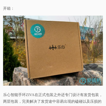
开箱：
乐心智能手环ZIVA在正式包装之外还专门设计有发货包装，
两层包装，完美解决了发货途中容易出现的磕碰以及压损的