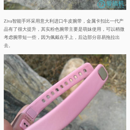
Ziva智能手环采用意大利进口牛皮腕带，金属卡扣比一代产
品有了很大提升，其实粉色腕带主要是萌妹使用，可以稍微
考虑腕带短一些，因为佩戴在手上，后边部分容易拖拉出
去。