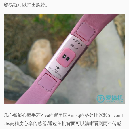
容易就可以抽出腕带。
乐心智能心率手环Ziva内置美国Ambiq内核处理器和Silicon L
abs高精度心率传感器,通过主机背面可以清晰看到两个传感