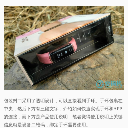
包装封口采用了透明设计，可以直接看到手环。手环包裹在
中央，然后下方有三段文字，介绍如何快速实现手环和APP
的连接，而下方是产品使用说明，笔者觉得使用说明上关键
信息就是设备二维码，绑定手环需要使用。