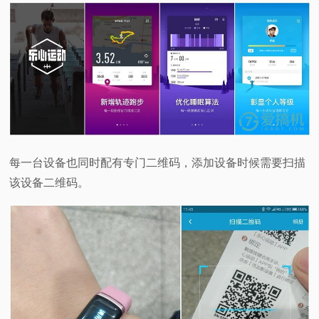
每一台设备也同时配有专门二维码，添加设备时候需要扫描
该设备二维码。