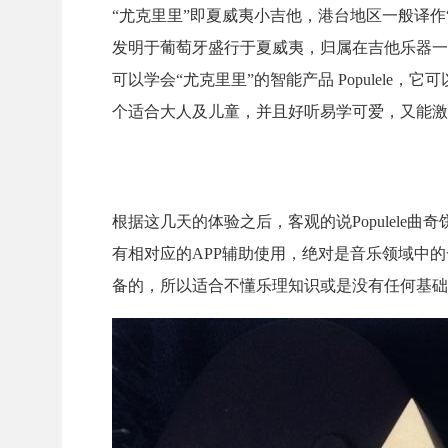
“尤克里里”即夏威夷小吉他，港台地区一般译作
发明于葡萄牙盛行于夏威夷，归属在吉他乐器一
可以学会“尤克里里”的智能产品 Populel
个适合大人及儿童，并且好听易学可爱，又能激
根据这几天的体验之后，客观的说Populele曲
有相对应的APP辅助使用，绝对是音乐领域中
备的，所以适合不懂乐理知识或是没有任何基