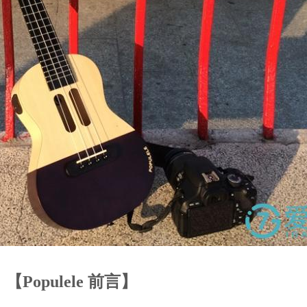
【Populele 前言】