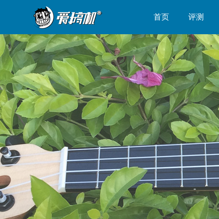
首页
评测