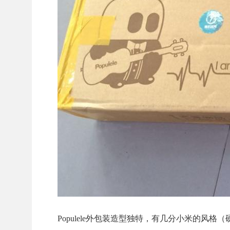
Populele外包装造型独特，有几分小米的风格