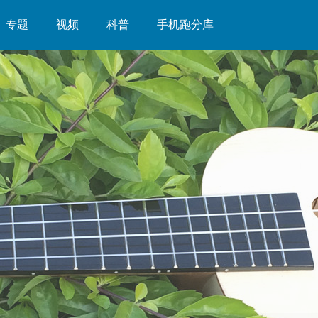
专题
视频
科普
手机跑分库