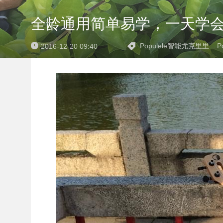
全龄通用简单易学，一天学会，
Populele智能尤克里里
P
2016-12-20 09:40