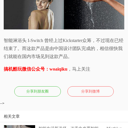
智能淋浴头 I-Switch 曾经上过Kickstarter众筹，不过现在已经
结束了。而这款产品是由中国设计团队完成的，相信很快我
们就能在国内市场见到这款产品。
搞机酷玩微信公众号：woaiqiku
，马上关注
分享到朋友圈
分享到微博
-->
相关文章