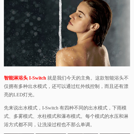
智能淋浴头 I-Switch
就是我们今天的主角。这款智能浴头不
仅拥有多种出水模式，还可以通过红外线控制，而且还有漂
亮的LED灯光。
先来说出水模式，I-Switch 有四种不同的出水模式，下雨模
式、多雾模式、水柱模式和瀑布模式。每个模式的水压和淋
浴方式都不同，让洗澡过程也不那么单调。