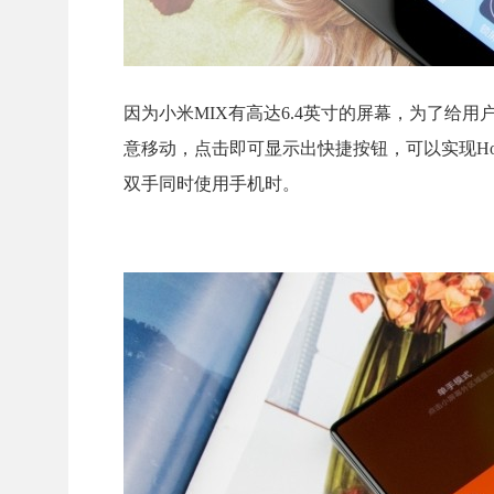
因为小米MIX有高达6.4英寸的屏幕，为了给
意移动，点击即可显示出快捷按钮，可以实现H
双手同时使用手机时。