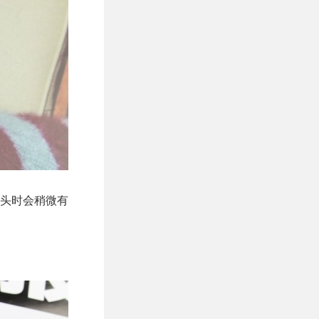
头时会稍微有