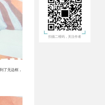
扫描二维码，关注作者
做到了无边框，