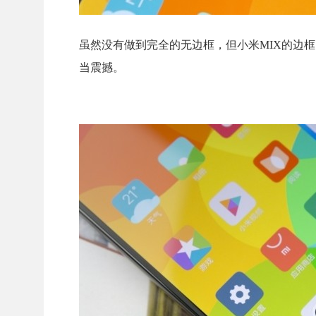
虽然没有做到完全的无边框，但小米MIX的边框
当震撼。