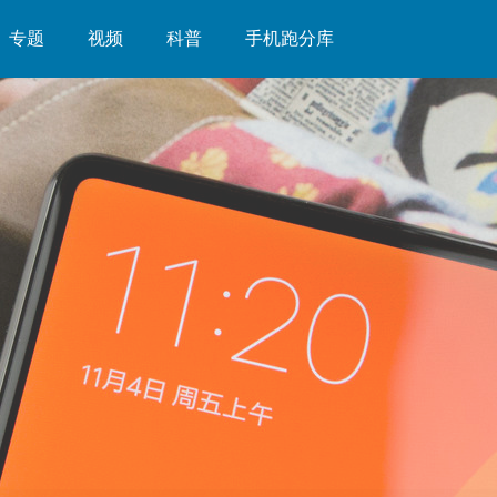
专题
视频
科普
手机跑分库