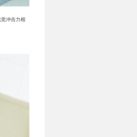
视觉冲击力相