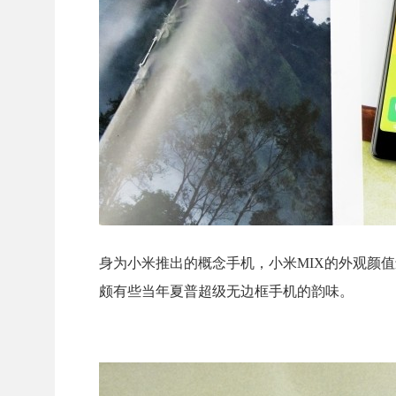
身为小米推出的概念手机，小米MIX的外观颜
颇有些当年夏普超级无边框手机的韵味。