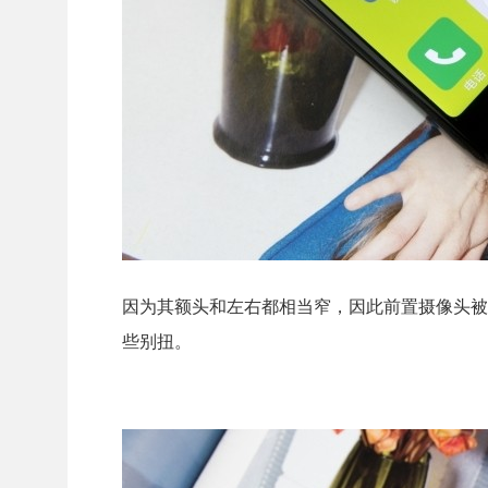
因为其额头和左右都相当窄，因此前置摄像头被
些别扭。