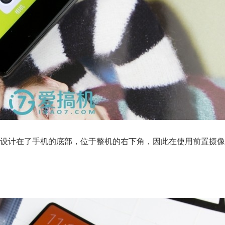
设计在了手机的底部，位于整机的右下角，因此在使用前置摄像