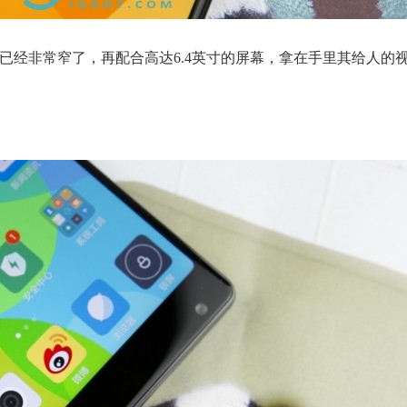
已经非常窄了，再配合高达6.4英寸的屏幕，拿在手里其给人的