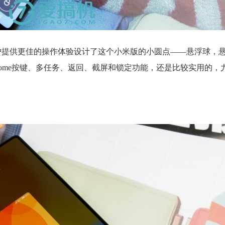
用户提供更佳的操作体验设计了这个小米版的小圆点——悬浮球，
ome按键、多任务、返回、截屏和锁定功能，还是比较实用的，