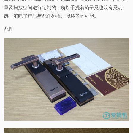
量及摆放空间进行定制的，所以手提着箱子晃也没有晃动
感，消除了产品与配件碰撞、损坏等的可能。
配件