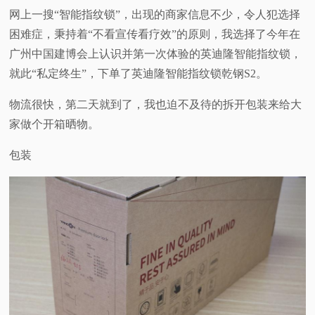
网上一搜“智能指纹锁”，出现的商家信息不少，令人犯选择
困难症，秉持着“不看宣传看疗效”的原则，我选择了今年在
广州中国建博会上认识并第一次体验的英迪隆智能指纹锁，
就此“私定终生”，下单了英迪隆智能指纹锁乾钢S2。
物流很快，第二天就到了，我也迫不及待的拆开包装来给大
家做个开箱晒物。
包装