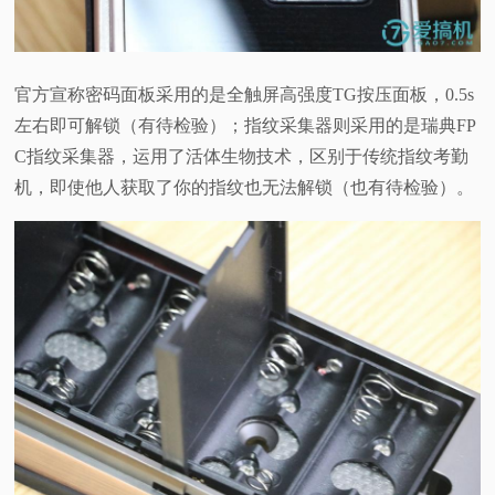
官方宣称密码面板采用的是全触屏高强度TG按压面板，0.5s
左右即可解锁（有待检验）；指纹采集器则采用的是瑞典FP
C指纹采集器，运用了活体生物技术，区别于传统指纹考勤
机，即使他人获取了你的指纹也无法解锁（也有待检验）。