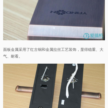
面板金属采用了红古铜和金属拉丝工艺装饰，显得稳重、大
气、耐看。