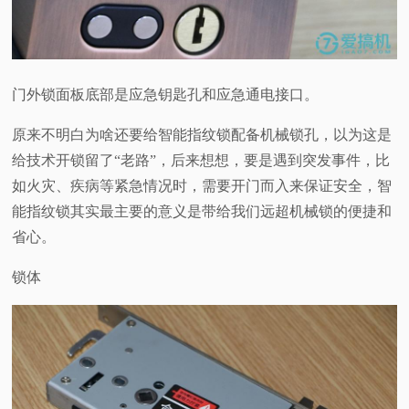
门外锁面板底部是应急钥匙孔和应急通电接口。
原来不明白为啥还要给智能指纹锁配备机械锁孔，以为这是
给技术开锁留了“老路”，后来想想，要是遇到突发事件，比
如火灾、疾病等紧急情况时，需要开门而入来保证安全，智
能指纹锁其实最主要的意义是带给我们远超机械锁的便捷和
省心。
锁体