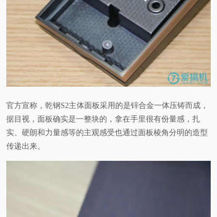
官方宣称，乾钢S2主体面板采用的是锌合金一体压铸而成，
据目视，面板确实是一整块的，拿在手里很有份量感，扎
实、硬朗和力量感等的主观感受也通过面板棱角分明的造型
传递出来。