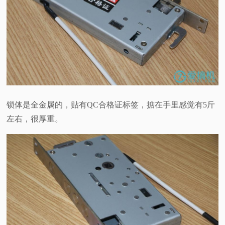
锁体是全金属的，贴有QC合格证标签，掂在手里感觉有5斤
左右，很厚重。