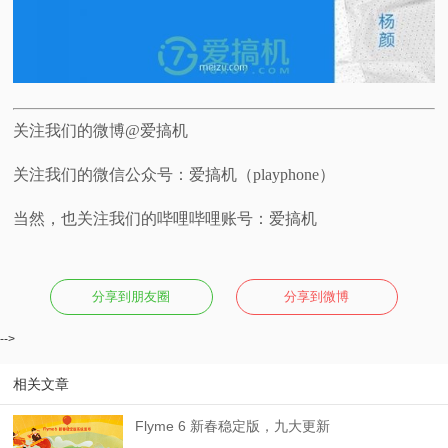
关注我们的微博@爱搞机
关注我们的微信公众号：爱搞机（playphone）
当然，也关注我们的哔哩哔哩账号：爱搞机
分享到朋友圈
分享到微博
-->
相关文章
Flyme 6 新春稳定版，九大更新