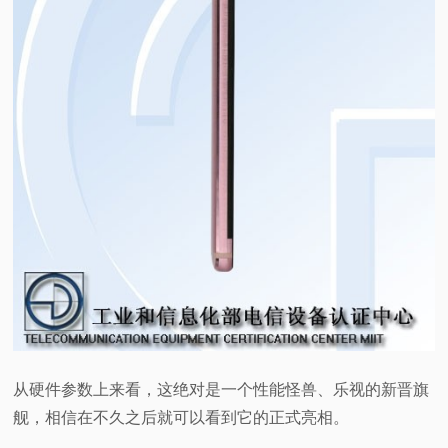
从硬件参数上来看，这绝对是一个性能怪兽、乐视的新晋旗
舰，相信在不久之后就可以看到它的正式亮相。