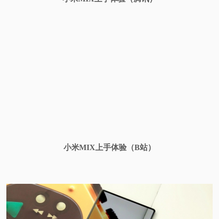
小米MIX上手体验（B站）