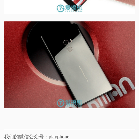
我们的微信公众号：playphone