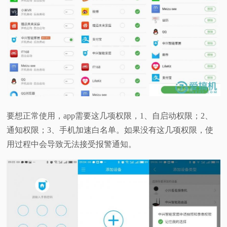
要想正常使用，app需要这几项权限，1、自启动权限；2、
通知权限；3、手机加速白名单。如果没有这几项权限，使
用过程中会导致无法接受报警通知。