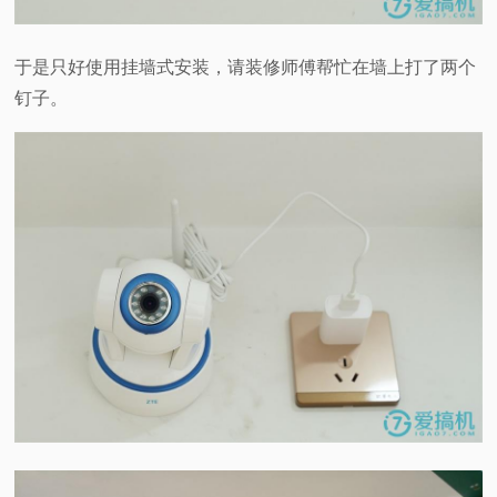
于是只好使用挂墙式安装，请装修师傅帮忙在墙上打了两个
钉子。