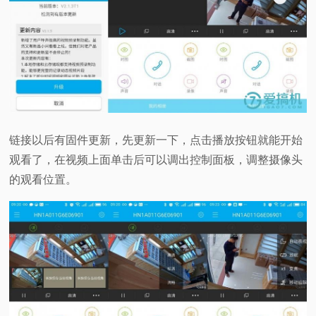
链接以后有固件更新，先更新一下，点击播放按钮就能开始
观看了，在视频上面单击后可以调出控制面板，调整摄像头
的观看位置。