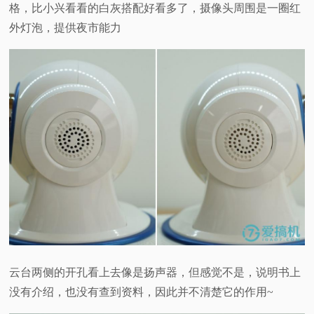
格，比小兴看看的白灰搭配好看多了，摄像头周围是一圈红
外灯泡，提供夜市能力
云台两侧的开孔看上去像是扬声器，但感觉不是，说明书上
没有介绍，也没有查到资料，因此并不清楚它的作用~