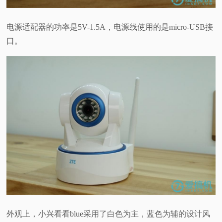
电源适配器的功率是5V-1.5A，电源线使用的是micro-USB接
口。
外观上，小兴看看blue采用了白色为主，蓝色为辅的设计风