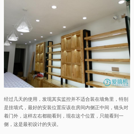
经过几天的使用，发现其实监控并不适合装在墙角里，特别
是挂墙式，最好的安装位置应该在房间内侧正中间，镜头对
着门外，这样左右都能看到，现在这个位置，只能看到一
侧，这是最初设计的失误。