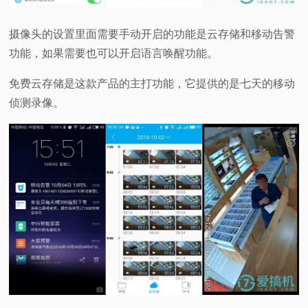
摄像头的设置里面需要手动开启的功能是云存储和移动告警
功能，如果需要也可以开启语言唤醒功能。
免费云存储是这款产品的主打功能，它提供的是七天的移动
侦测录像。