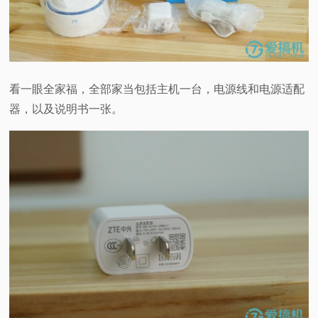
看一眼全家福，全部家当包括主机一台，电源线和电源适配
器，以及说明书一张。