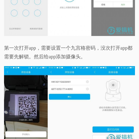
第一次打开app，需要设置一个九宫格密码，没次打开app都
需要先解锁。然后给app添加摄像头。