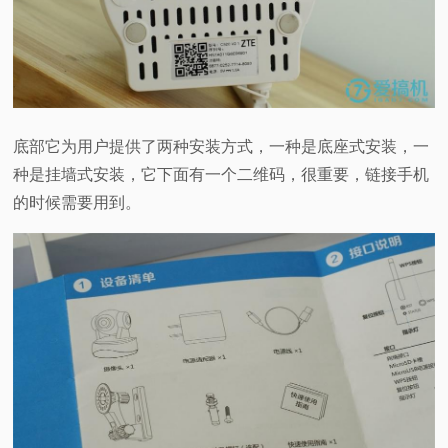
底部它为用户提供了两种安装方式，一种是底座式安装，一
种是挂墙式安装，它下面有一个二维码，很重要，链接手机
的时候需要用到。