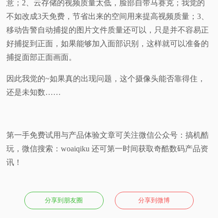
意；2、云存储的视频质量太低，脸部自带马赛克；我觉的
不如改成3天免费，节省出来的空间用来提高视频质量；3、
移动告警自动捕捉的图片文件质量还可以，只是并不容易正
好捕捉到正面，如果能够加入面部识别，这样就可以准备的
捕捉面部正面画面。
因此我觉的~如果真的出现问题，这个摄像头能否靠得住，
还是未知数……
第一手免费试用与产品体验文章可关注微信公众号：搞机酷
玩，微信搜索：woaiqiku 还可第一时间获取奇酷数码产品资
讯！
分享到朋友圈
分享到微博