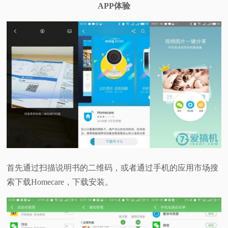
APP体验
首先通过扫描说明书的二维码，或者通过手机的应用市场搜
索下载Homecare，下载安装。