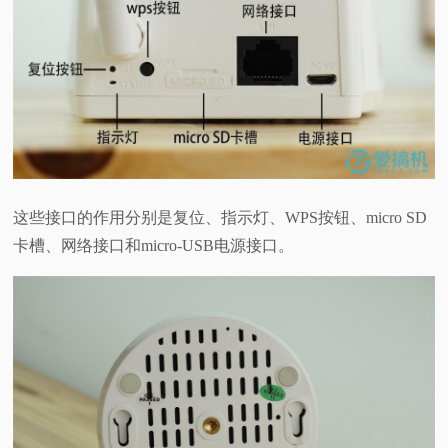
这些接口的作用分别是复位、指示灯、WPS按钮、micro SD
卡槽、网络接口和micro-USB电源接口。