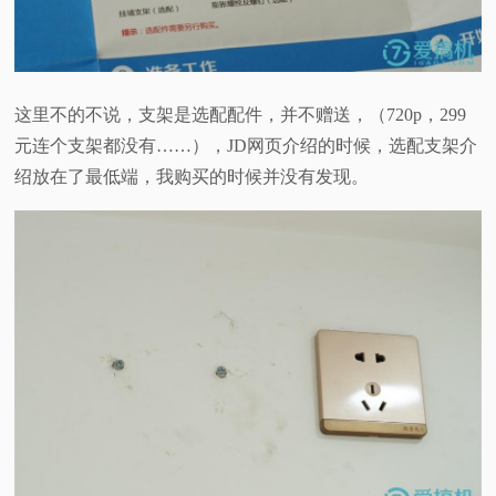
这里不的不说，支架是选配配件，并不赠送，（720p，299
元连个支架都没有……），JD网页介绍的时候，选配支架介
绍放在了最低端，我购买的时候并没有发现。