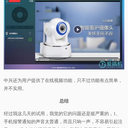
中兴还为用户提供了在线视频功能，只不过功能有点简单，
并不实用。
总结
经过我这几天的试用，我觉的它的问题还是挺严重的，1、
手机报警通知的声音太普通，而且只响一声，不容易引起注