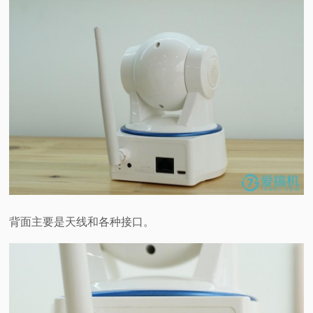
背面主要是天线和各种接口。