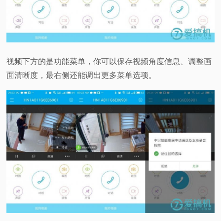
视频下方的是功能菜单，你可以保存视频角度信息、调整画
面清晰度，最右侧还能调出更多菜单选项。