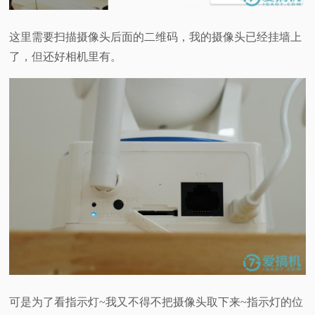
这里需要扫描摄像头后面的二维码，我的摄像头已经挂墙上
了，但还好相机里有。
可是为了看指示灯~我又不得不把摄像头取下来~指示灯的位