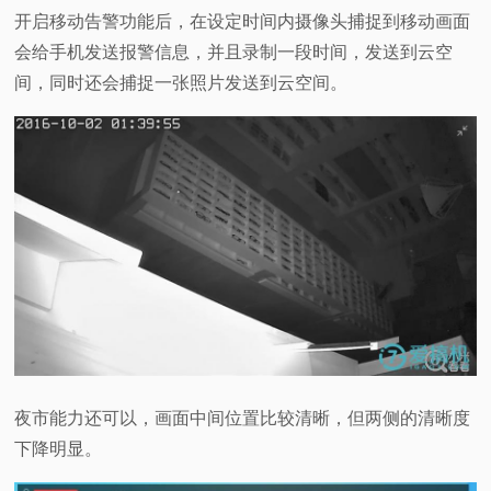
开启移动告警功能后，在设定时间内摄像头捕捉到移动画面
会给手机发送报警信息，并且录制一段时间，发送到云空
间，同时还会捕捉一张照片发送到云空间。
夜市能力还可以，画面中间位置比较清晰，但两侧的清晰度
下降明显。