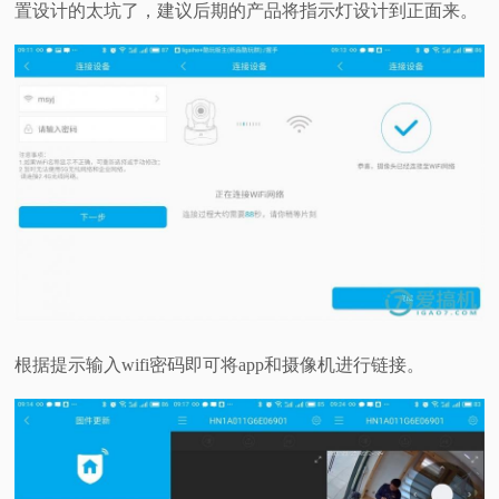
置设计的太坑了，建议后期的产品将指示灯设计到正面来。
根据提示输入wifi密码即可将app和摄像机进行链接。