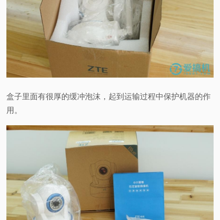
盒子里面有很厚的缓冲泡沫，起到运输过程中保护机器的作
用。