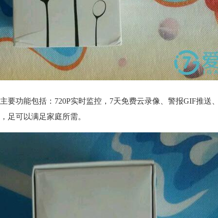
要功能包括：720P实时监控，7天免费云录像、警报GIF推送、
，足可以满足家庭所需。