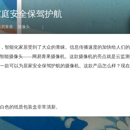
家庭安全保驾护航
网易青果
摄像头
，智能化家居受到了大众的青睐。信息传播速度的加快给人们的
Fi智能摄像头——网易青果摄像机。这款摄像机的亮点就是云监
一款可以为居家安全保驾护航的摄像机。这款产品怎么样？现在
白色的纸质包装盒非常清新。