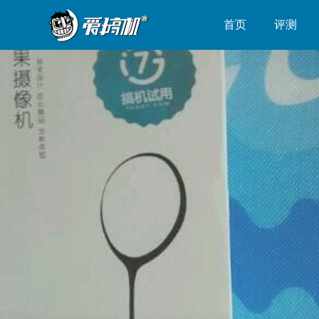
首页
评测