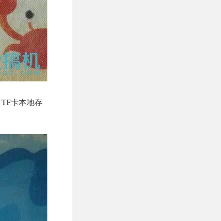
TF卡本地存