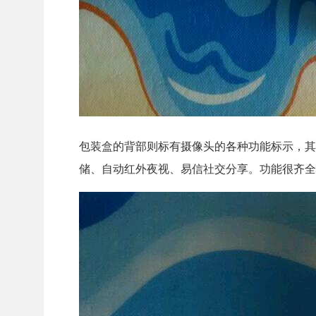
包装盒的背部则标有摄像头的各种功能标示，其主
储、自动红外夜视、易信社交分享。功能很齐全