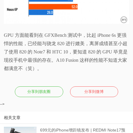
GPU 方面能看到在 GFXBench 测试中，比起 iPhone 6s 更强
悍的性能，已经能与骁龙 820 进行媲美，离屏成绩甚至小超
了使用 820 的 Note7 和 HTC 10，要知道 820 的 GPU 毕竟是
现役手机中最强的存在。A10 Fusion 这样的性能不知道大家
都满意不（笑）。
分享到朋友圈
分享到微博
-->
相关文章
699元的iPhone增距镜发布 | REDMI Note17预