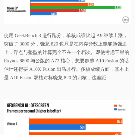
使用 GeekBench 3 进行跑分，单核成绩比起 A9 继续上涨，
突破了 3000 分，骁龙 820 也只是在内存分数上能够勉强追
上，浮点与整型的计算完全不在一个档次。即使考虑三星的
Exynos 8890 与公版的 A72 核心，想要超越 A10 Fusion 的话
估计还得要 A10X Fusion 出马才行。多核成绩方面，基本上
是 A10 Fusion 双核对标骁龙 820 的四核，这差距......