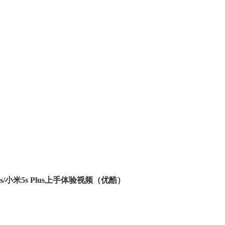
s/小米5s Plus上手体验视频（优酷）