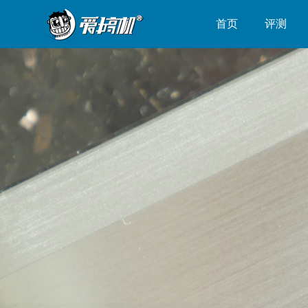
首页
评测