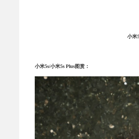
小米5
小米5s/小米5s Plus图赏：