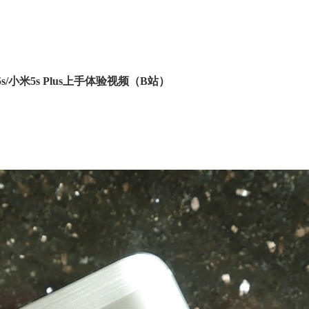
s/小米5s Plus上手体验视频（B站）