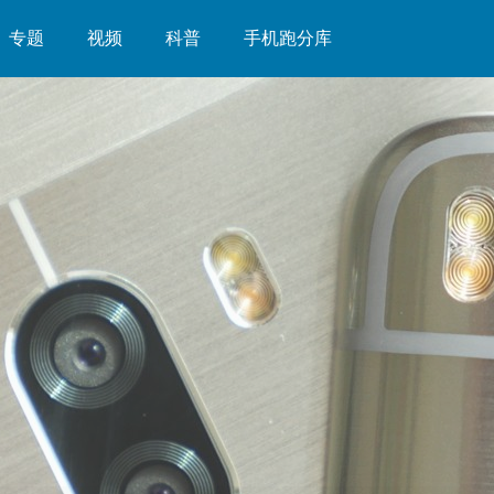
专题
视频
科普
手机跑分库