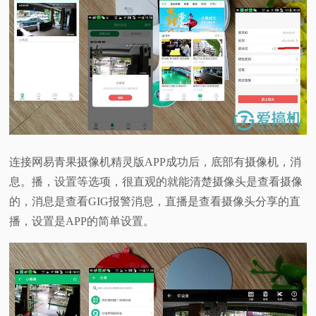
连接网易青果摄像机精灵版APP成功后，底部有摄像机，消
息。播，设置等选项，很直观的就能清楚摄像头是查看摄像
的，消息是查看GIG报警消息，直播是查看摄像头分享的直
播，设置是APP的简单设置。