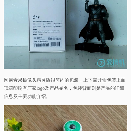
网易青果摄像头精灵版很简约的包装，上下盖开盒包装正面
顶端印刷有厂家logo及产品品名，包装背面则是产品的详细
信息及主要功能介绍。