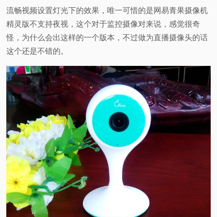
流畅视频设置灯光下的效果，唯一可惜的是网易青果摄像机
精灵版不支持夜视，这个对于监控摄像对来说，感觉很奇
怪，为什么会出这样的一个版本，不过做为直播摄像头的话
这个还是不错的。