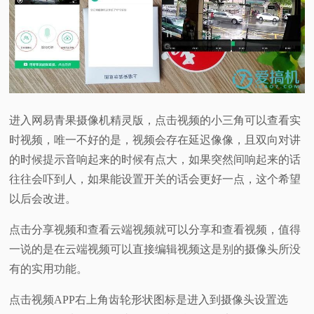
进入网易青果摄像机精灵版，点击视频的小三角可以查看实
时视频，唯一不好的是，视频会存在延迟像像，且双向对讲
的时候提示音响起来的时候有点大，如果突然间响起来的话
往往会吓到人，如果能设置开关的话会更好一点，这个希望
以后会改进。
点击分享视频和查看云端视频就可以分享和查看视频，值得
一说的是在云端视频可以直接编辑视频这是别的摄像头所没
有的实用功能。
点击视频APP右上角齿轮形状图标是进入到摄像头设置选