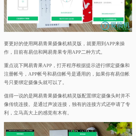
要更好的使用网易青果摄像机精灵版，就要用到APP来操
作，目前有易信和网易青果专用APP二种方式。
重点说下网易青果APP，打开程序根据提示进行绑定摄像和
注册帐号，APP帐号和易信帐号是通用的，如果你有易信帐
号只要绑定摄像头就可以了。
值得一说的是网易青果摄像机精灵版配置绑定摄像头时并不
像传统连接。是通过声波连接，独有的连接方式还申请了专
利，立马高大上的感觉有木有。