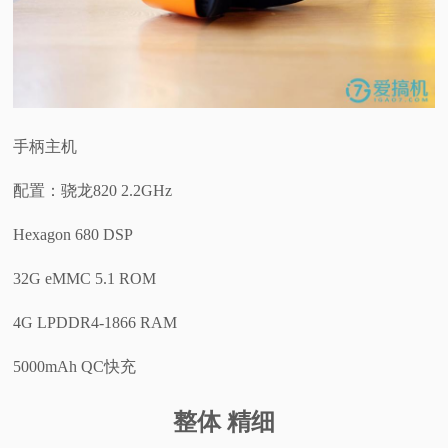
手柄主机
配置：骁龙820 2.2GHz
Hexagon 680 DSP
32G eMMC 5.1 ROM
4G LPDDR4-1866 RAM
5000mAh QC快充
整体 精细