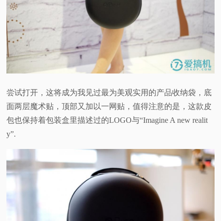
尝试打开，这将成为我见过最为美观实用的产品收纳袋，底
面两层魔术贴，顶部又加以一网贴，值得注意的是，这款皮
包也保持着包装盒里描述过的LOGO与“Imagine A new realit
y”.