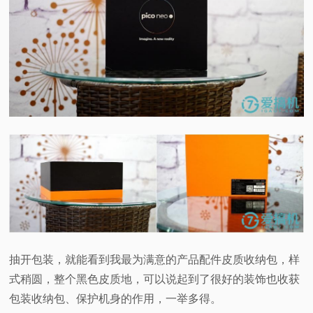
抽开包装，就能看到我最为满意的产品配件皮质收纳包，样
式稍圆，整个黑色皮质地，可以说起到了很好的装饰也收获
包装收纳包、保护机身的作用，一举多得。