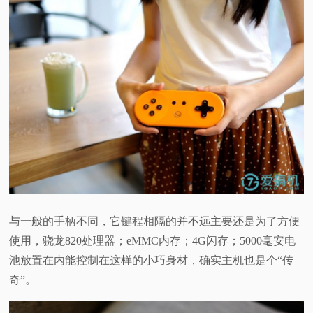
与一般的手柄不同，它键程相隔的并不远主要还是为了方便
使用，骁龙820处理器；eMMC内存；4G闪存；5000毫安电
池放置在内能控制在这样的小巧身材，确实主机也是个“传
奇”。