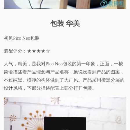
包装 华美
初见Pico Neo包装
装配评分：★★★★☆
大气，精美，是我对Pico Neo包装的第一印象，正面，一梭
简语描述着产品理念与产品名称，虽说没看到产品的图案，
不过纯黑、橙净的构体做到了大厂风。产品采用橙黑分层的
设计风格，下部分描述配置上部分打开包装。