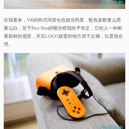
在我看来，VR的样式同质化也相当明显，配色多数要么黑
要么白，至于Pico Neo的哑光橙我给予肯定，它给人一种耐
看新鲜的感受，并且LOGO放置的地方居于左侧，位置很合
理。