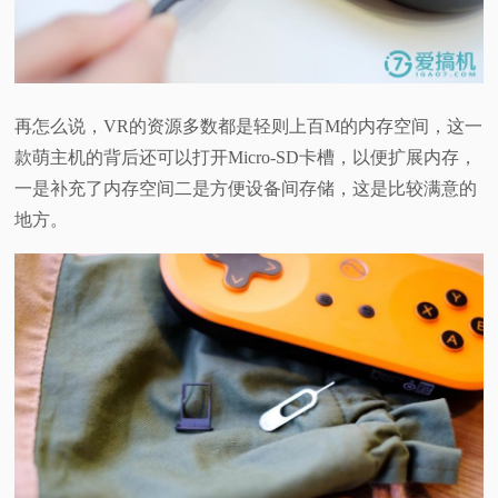
再怎么说，VR的资源多数都是轻则上百M的内存空间，这一
款萌主机的背后还可以打开Micro-SD卡槽，以便扩展内存，
一是补充了内存空间二是方便设备间存储，这是比较满意的
地方。