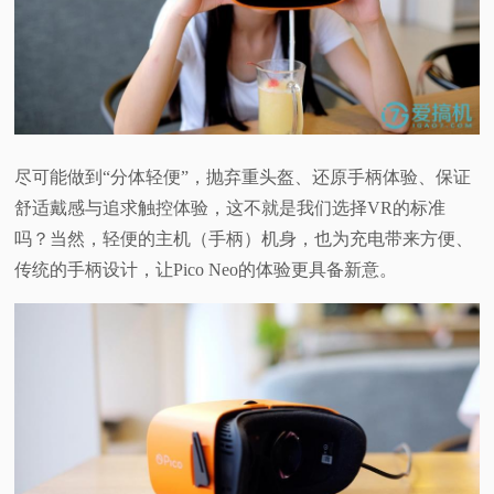
尽可能做到“分体轻便”，抛弃重头盔、还原手柄体验、保证
舒适戴感与追求触控体验，这不就是我们选择VR的标准
吗？当然，轻便的主机（手柄）机身，也为充电带来方便、
传统的手柄设计，让Pico Neo的体验更具备新意。