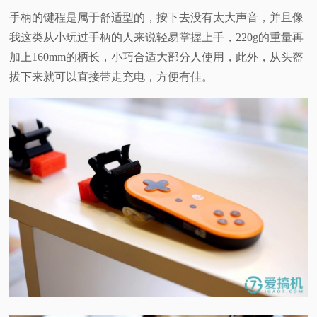
手柄的键程是属于舒适型的，按下去没有太大声音，并且像
我这类从小玩过手柄的人来说轻易掌握上手，220g的重量再
加上160mm的柄长，小巧合适大部分人使用，此外，从头盔
拔下来就可以直接带走充电，方便有佳。