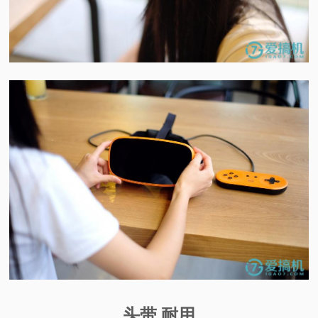
头带 耐用