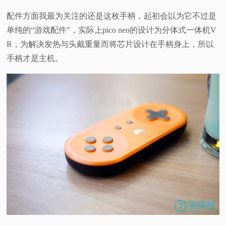
配件方面我最为关注的还是这枚手柄，起初会以为它不过是
单纯的“游戏配件”，实际上pico neo的设计为分体式一体机V
R，为解决发热与头戴重量而将芯片设计在手柄身上，所以
手柄才是主机。