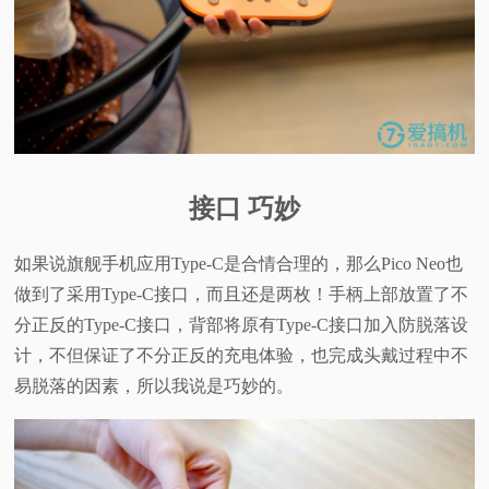
接口 巧妙
如果说旗舰手机应用Type-C是合情合理的，那么Pico Neo也
做到了采用Type-C接口，而且还是两枚！手柄上部放置了不
分正反的Type-C接口，背部将原有Type-C接口加入防脱落设
计，不但保证了不分正反的充电体验，也完成头戴过程中不
易脱落的因素，所以我说是巧妙的。