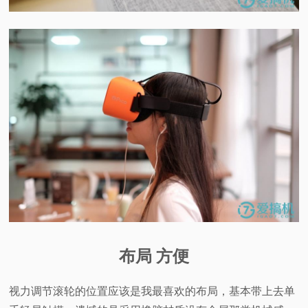
布局 方便
视力调节滚轮的位置应该是我最喜欢的布局，基本带上去单