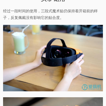
经过一段时间的使用，三段式魔术贴仍保持着开箱前的样
子，反复佩戴没有影响它的贴合度。