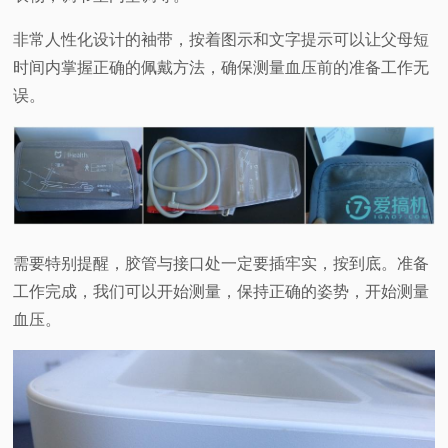
非常人性化设计的袖带，按着图示和文字提示可以让父母短
时间内掌握正确的佩戴方法，确保测量血压前的准备工作无
误。
需要特别提醒，胶管与接口处一定要插牢实，按到底。准备
工作完成，我们可以开始测量，保持正确的姿势，开始测量
血压。