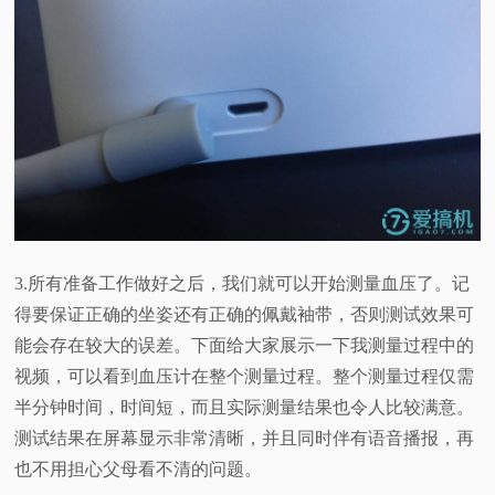
3.所有准备工作做好之后，我们就可以开始测量血压了。记
得要保证正确的坐姿还有正确的佩戴袖带，否则测试效果可
能会存在较大的误差。下面给大家展示一下我测量过程中的
视频，可以看到血压计在整个测量过程。整个测量过程仅需
半分钟时间，时间短，而且实际测量结果也令人比较满意。
测试结果在屏幕显示非常清晰，并且同时伴有语音播报，再
也不用担心父母看不清的问题。