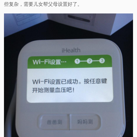
些复杂，需要儿女帮父母设置好了。