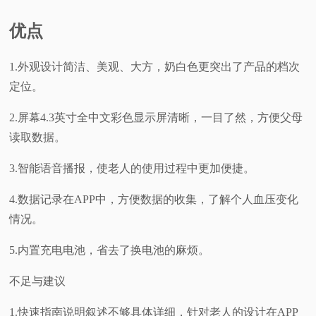
优点
1.外观设计简洁、美观、大方，奶白色更突出了产品的档次
定位。
2.屏幕4.3英寸全中文彩色显示屏清晰，一目了然，方便父母
读取数据。
3.智能语音播报，使老人的使用过程中更加便捷。
4.数据记录在APP中，方便数据的收集，了解个人血压变化
情况。
5.内置充电电池，省去了换电池的麻烦。
不足与建议
1.快速指南说明叙述不够具体详细，针对老人的设计在APP