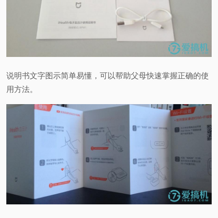
说明书文字图示简单易懂，可以帮助父母快速掌握正确的使
用方法。