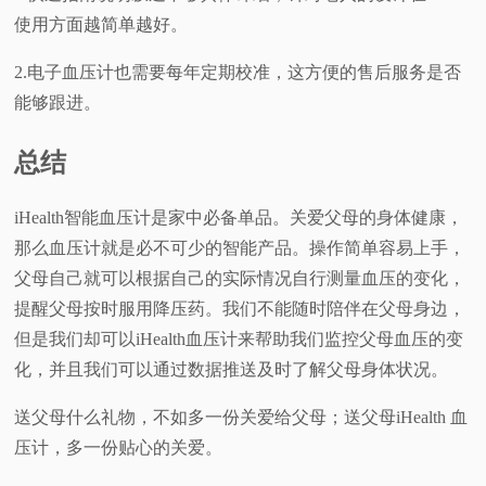
使用方面越简单越好。
2.电子血压计也需要每年定期校准，这方便的售后服务是否
能够跟进。
总结
iHealth智能血压计是家中必备单品。关爱父母的身体健康，
那么血压计就是必不可少的智能产品。操作简单容易上手，
父母自己就可以根据自己的实际情况自行测量血压的变化，
提醒父母按时服用降压药。我们不能随时陪伴在父母身边，
但是我们却可以iHealth血压计来帮助我们监控父母血压的变
化，并且我们可以通过数据推送及时了解父母身体状况。
送父母什么礼物，不如多一份关爱给父母；送父母iHealth 血
压计，多一份贴心的关爱。