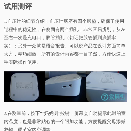
试用测评
1.血压计的细节介绍：血压计底座有四个脚垫，确保了使用
过程中的稳定性，在侧面有两个插孔，非常容易辨别，从左
至右一次是充电口，胶管插孔（切记把胶管插到底插牢
实）；另外一处就是语音报告。可以说产品在设计方面简单
大方，精巧细致。所有的设计内容都一目了然，方便快速上
手实际操作使用。
2.在测量前，按下“”妈妈测”按键，屏幕会自动提示此时的室
内温度，也是非常贴心的一个附加功能，方便提醒父母添减
衣物，调节室内空调等。