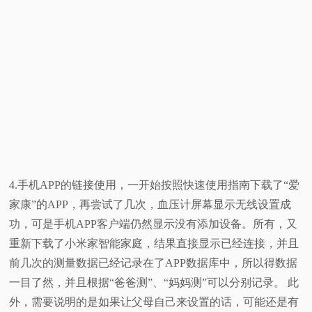
4.手机APP的链接使用，一开始按照快速使用指南下载了“爱
家康”的APP，再尝试了几次，血压计屏幕显示无线设置成
功，可是手机APP客户端仍然显示没有添加设备。所有，又
重新下载了小米家智能家庭，结果直接显示已经连接，并且
前几次的测量数据已经记录在了APP数据库中，所以得数据
一目了然，并且根据“爸爸测”、“妈妈测”可以分别记录。 此
外，需要说明的是如果让父母自己来设置的话，可能还是有