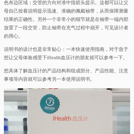
色布边区域；交管的方向对准中指箭头提示。这都可以让父
母自己按着说明提示迅速、准确的佩戴袖带，从而保障测量
结果的正确性。另外一个非常小的细节就是在袖带一端内部
放置了一段交管，防止袖带在充气过程中崩开，可见设计者
的用心。
说明书的设计也是非常贴心：一本快速使用指南，对于急于
想让父母体验感受下iHealth血压计的朋友就可以参考一下。
想具体了解血压计的产品结构和组成部分、产品性能、注意
事项等内容就可以参考另一本使用说明书。